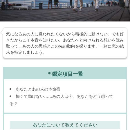
気になるあの人に嫌われたくないから積極的に動けない。でも好
きだからこそ本音を知りたい。あなたへと向けられる想いを読み
取って、あの人の思惑とこの先の動向を探ります。一緒に恋の結
末を特定しましょう。
＊鑑定項目一覧
あなたとあの人の本命宿
怖くて動けない……あの人は今、あなたをどう想って
る？
あなたについて教えてください