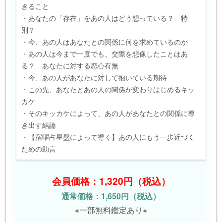
きること
・あなたの「存在」をあの人はどう想っている？ 特
別？
・今、あの人はあなたとの関係に何を求めているのか
・あの人は今まで一度でも、交際を想像したことはあ
る？ あなたに対する恋心有無
・今、あの人があなたに対して抱いている期待
・この先、あなたとあの人の関係が変わりはじめるキッ
カケ
・そのキッカケによって、あの人があなたとの関係に導
き出す結論
・【宿曜占星盤によって導く】あの人にもう一歩近づく
ための助言
会員価格：1,320円（税込）
通常価格：1,650円（税込）
※一部無料鑑定あり※