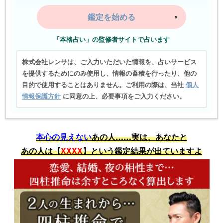
鑑定を始める
「本格占い」の監修者サイトで占います
株式会社レンサは、ご入力いただいた情報を、占いサービス
を提供するためにのみ使用し、情報の蓄積を行ったり、他の
目的で使用することはありません。ご利用の際は、当社
個人
情報保護方針
に同意の上、必要事項をご入力ください。
本心の見えない
あの人……実は、あなたと
あの人は【
XXXX
】という鑑定結果が出ていますよ