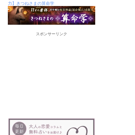
力】きつねさまの算命学
スポンサーリンク