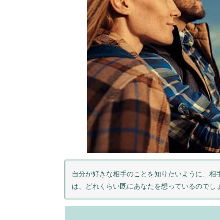
自分が好きな相手のことを知りたいように、相
は、どれくらい既にあなたを想っているのでし