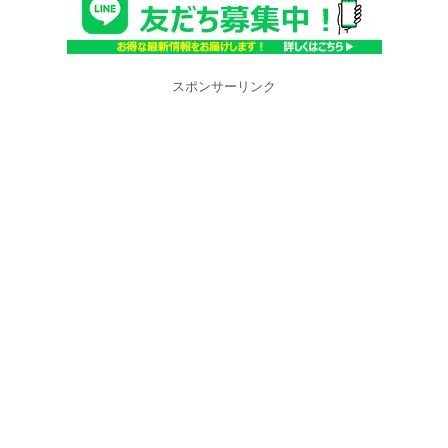
スポンサーリンク