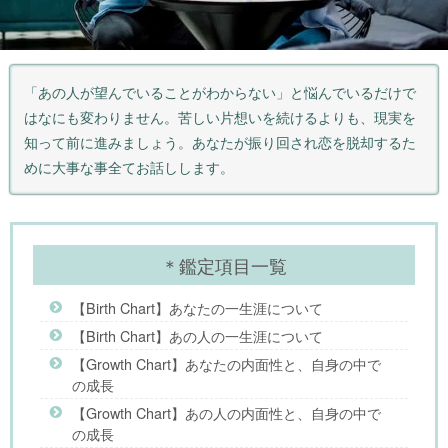
「あの人が望んでいることがわからない」と悩んでいるだけで
はなにも変わりません。苦しい片想いを続けるよりも、現実を
知って前に進みましょう。あなたが振り回され恋を脱却するた
めに大事な事全てお話しします。
＊鑑定項目一覧
【Birth Chart】あなたの一生涯について
【Birth Chart】あの人の一生涯について
【Growth Chart】あなたの内面性と、自身の中で
の成長
【Growth Chart】あの人の内面性と、自身の中で
の成長