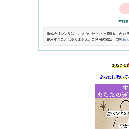
「本格占
株式会社レンサは、ご入力いただいた情報を、占い
使用することはありません。ご利用の際は、当社
個
あなたの
あなたに憑いて