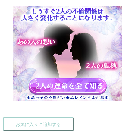
お気に入りに追加する