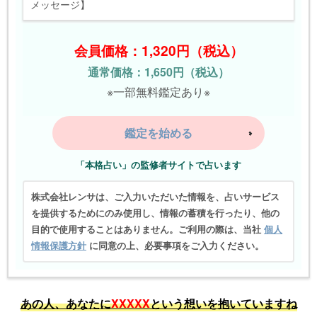
メッセージ】
会員価格：1,320円（税込）
通常価格：1,650円（税込）
※一部無料鑑定あり※
鑑定を始める
「本格占い」の監修者サイトで占います
株式会社レンサは、ご入力いただいた情報を、占いサービス
を提供するためにのみ使用し、情報の蓄積を行ったり、他の
目的で使用することはありません。ご利用の際は、当社
個人
情報保護方針
に同意の上、必要事項をご入力ください。
あの人、あなたに
XXXXX
という想いを抱いていますね