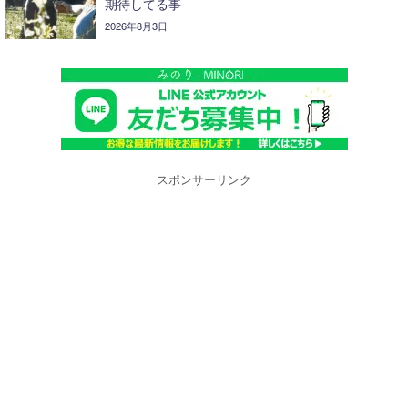
期待してる事
2026年8月3日
スポンサーリンク