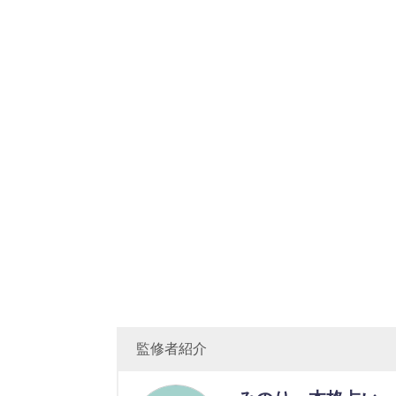
監修者紹介