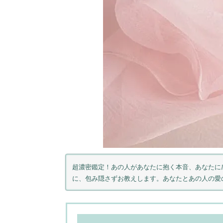
超濃密鑑定！あの人があなたに抱く本音、あなたに
に、包み隠さずお教えします。あなたとあの人の愛