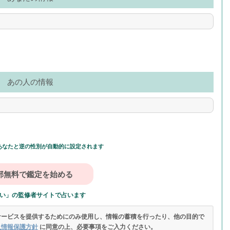
あの人の情報
あなたと逆の性別が自動的に設定されます
い」の監修者サイトで占います
サービスを提供するためにのみ使用し、情報の蓄積を行ったり、他の目的で
人情報保護方針
に同意の上、必要事項をご入力ください。