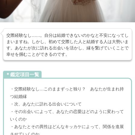
交際経験なし……。自分は結婚できないのかなと不安になってし
まいますね。しかし、初めて交際した人と結婚する人は大勢いま
す。あなたが次に訪れる出会いを活かし、縁を繋げていくことで
幸せを掴むことができるのです。
＊鑑定項目一覧
・交際経験なし…このままずっと独り？ あなたが生まれ持
つ結婚縁
・次、あなたに訪れる出会いについて
・その出会いによって、あなたの恋愛はどのように変わって
いくのか
・あなたとその異性はどんなキッカケによって、関係を進展
させていくのか