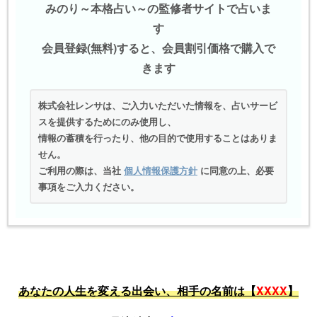
みのり～本格占い～の監修者サイトで占いま
す
会員登録(無料)すると、会員割引価格で購入で
きます
株式会社レンサは、ご入力いただいた情報を、占いサービ
スを提供するためにのみ使用し、
情報の蓄積を行ったり、他の目的で使用することはありま
せん。
ご利用の際は、当社
個人情報保護方針
に同意の上、必要
事項をご入力ください。
あなたの人生を変える出会い、相手の名前は【
XXXX
】