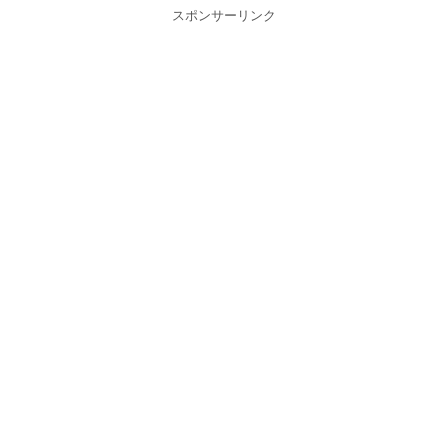
スポンサーリンク