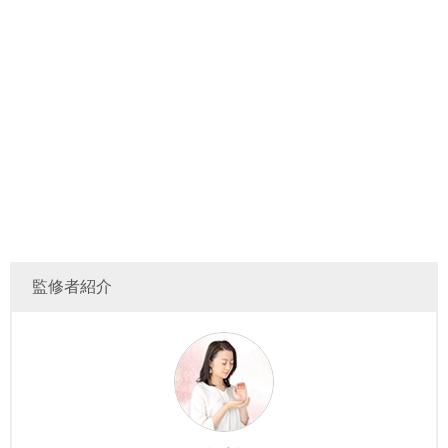
監修者紹介