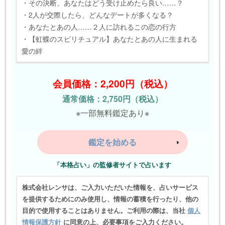
・その決断、あなたはどう受け止めたら良い……？
・2人が交際したら、どんなデートが多くなる？
・あなたとあの人……２人に訪れるこの恋の行方
・【虹蝶のスピリチュアル】あなたとあの人に生まれる
愛の絆
会員価格：2,200円（税込）
通常価格：2,750円（税込）
※一部無料鑑定あり※
鑑定を始める
「本格占い」の監修者サイトで占います
株式会社レンサは、ご入力いただいた情報を、占いサービス
を提供するためにのみ使用し、情報の蓄積を行ったり、他の
目的で使用することはありません。ご利用の際は、当社
個人
情報保護方針
に同意の上、必要事項をご入力ください。