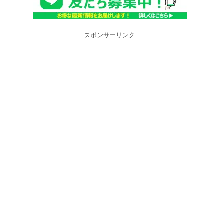
スポンサーリンク