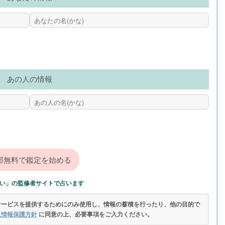
あの人の情報
い」の監修者サイトで占います
サービスを提供するためにのみ使用し、情報の蓄積を行ったり、他の目的で
人情報保護方針
に同意の上、必要事項をご入力ください。