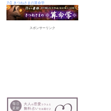
力】きつねさまの算命学
スポンサーリンク