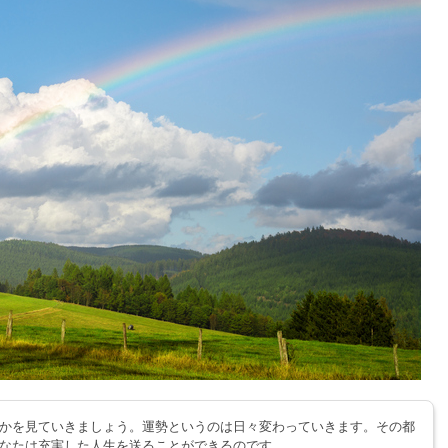
かを見ていきましょう。運勢というのは日々変わっていきます。その都
なたは充実した人生を送ることができるのです。