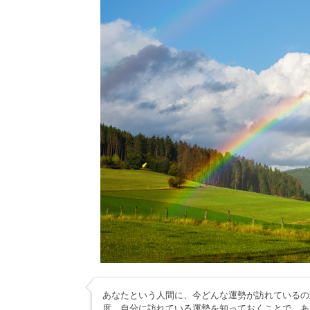
あなたという人間に、今どんな運勢が訪れているの
度、自分に訪れている運勢を知っておくことで、あ