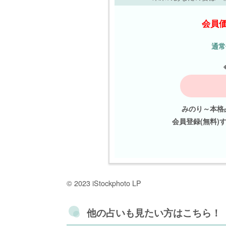
会員価
通常
みのり～本格
会員登録(無料)
© 2023 iStockphoto LP
他の占いも見たい方はこちら！