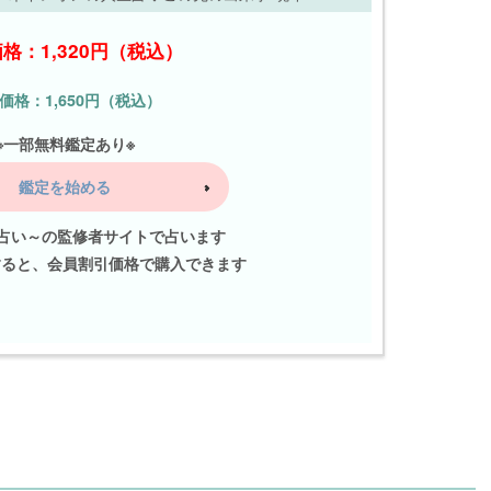
格：1,320円（税込）
価格：1,650円（税込）
※一部無料鑑定あり※
鑑定を始める
占い～の監修者サイトで占います
すると、会員割引価格で購入できます