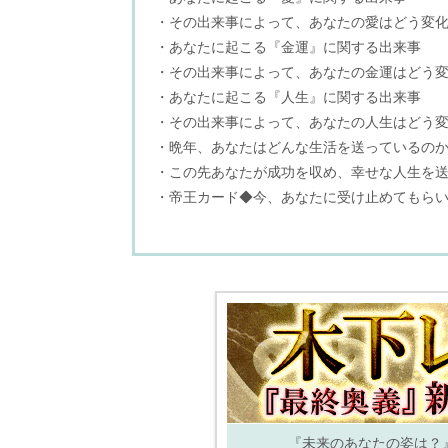
・その出来事によって、あなたの愛はどう変
・あなたに起こる『金運』に関する出来事
・その出来事によって、あなたの金運はどう
・あなたに起こる『人生』に関する出来事
・その出来事によって、あなたの人生はどう
・晩年、あなたはどんな生活を送っているの
・この先あなたが成功を収め、幸せな人生を
・帝王カード◆今、あなたに受け止めてもら
『未来のあなたの姿は？