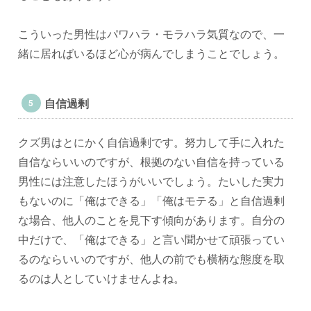
こういった男性はパワハラ・モラハラ気質なので、一
緒に居ればいるほど心が病んでしまうことでしょう。
自信過剰
クズ男はとにかく自信過剰です。努力して手に入れた
自信ならいいのですが、根拠のない自信を持っている
男性には注意したほうがいいでしょう。たいした実力
もないのに「俺はできる」「俺はモテる」と自信過剰
な場合、他人のことを見下す傾向があります。自分の
中だけで、「俺はできる」と言い聞かせて頑張ってい
るのならいいのですが、他人の前でも横柄な態度を取
るのは人としていけませんよね。