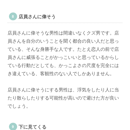
店員さんに偉そう
店員さんに偉そうな男性は間違いなくクズ男です。店
員さんを自分のいうことを聞く都合の良い人だと思っ
ている、そんな身勝手な人です。たとえ恋人の前で店
員さんに威張ることがかっこいいと思っているからし
ている行動だとしても、かっこよさの尺度を完全には
き違えている、客観性のない人でしかありません。
店員さんに偉そうにする男性は、浮気をしたり人に当
たり散らしたりする可能性が高いので避けた方が良い
でしょう。
下に見てくる