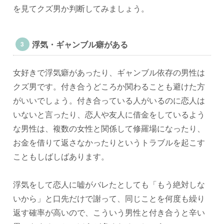
を見てクズ男か判断してみましょう。
浮気・ギャンブル癖がある
女好きで浮気癖があったり、ギャンブル依存の男性は
クズ男です。付き合うどころか関わることも避けた方
がいいでしょう。付き合っている人がいるのに恋人は
いないと言ったり、恋人や友人に借金をしているよう
な男性は、複数の女性と関係して修羅場になったり、
お金を借りて返さなかったりというトラブルを起こす
こともしばしばあります。
浮気をして恋人に嘘がバレたとしても「もう絶対しな
いから」と口先だけで謝って、同じことを何度も繰り
返す確率が高いので、こういう男性と付き合うと辛い