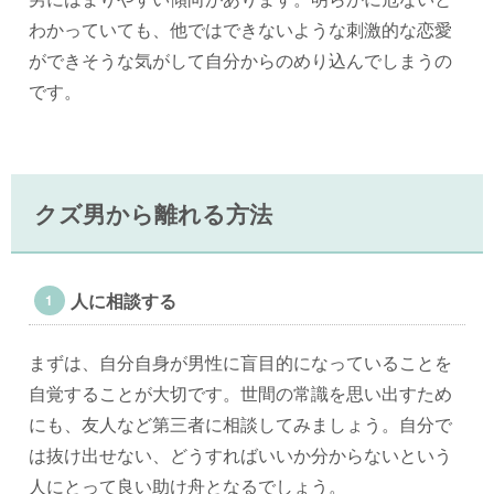
わかっていても、他ではできないような刺激的な恋愛
ができそうな気がして自分からのめり込んでしまうの
です。
クズ男から離れる方法
人に相談する
まずは、自分自身が男性に盲目的になっていることを
自覚することが大切です。世間の常識を思い出すため
にも、友人など第三者に相談してみましょう。自分で
は抜け出せない、どうすればいいか分からないという
人にとって良い助け舟となるでしょう。