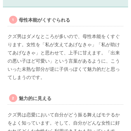
母性本能がくすぐられる
クズ男はダメなところが多いので、母性本能をくすぐ
ります。女性を「私が支えてあげなきゃ」「私が助け
てあげなきゃ」と思わせて、上手に甘えます。「出来
の悪い子ほど可愛い」という言葉があるように、こう
いった未熟な部分が逆に子供っぽくて魅力的だと思っ
てしまうのです。
魅力的に見える
クズ男は恋愛において自分がどう振る舞えばモテるか
をよく知っています。そして、自分がどんな女性に好
かれてどんな女性なら利用できるかも知っています。