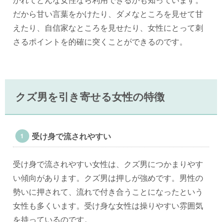
だから甘い言葉をかけたり、ダメなところを見せて甘
えたり、自信家なところを見せたり、女性にとって刺
さるポイントを的確に突くことができるのです。
クズ男を引き寄せる女性の特徴
受け身で流されやすい
受け身で流されやすい女性は、クズ男につかまりやす
い傾向があります。クズ男は押しが強めです。男性の
勢いに押されて、流れで付き合うことになったという
女性も多くいます。受け身な女性は操りやすい雰囲気
を持っているのです。