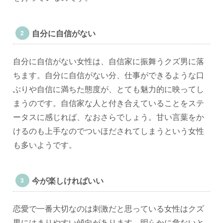
自分に自信がない
自分に自信がない女性は、自信家に振舞うクズ男に落
ちます。自分に自信がない分、仕事ができるような口
ぶりや自信に満ちた態度が、とても魅力的に映ってし
まうのです。自信家な人と付き合えていることをステ
ータスに感じれば、なおさらでしょう。甘い言葉をか
けるのも上手なのでついほだされてしまうという女性
も多いようです。
今が楽しければいい
恋愛で一番大切なのは刺激だと思っている女性はクズ
男にはまりやすい傾向があります。明らかに危ないと