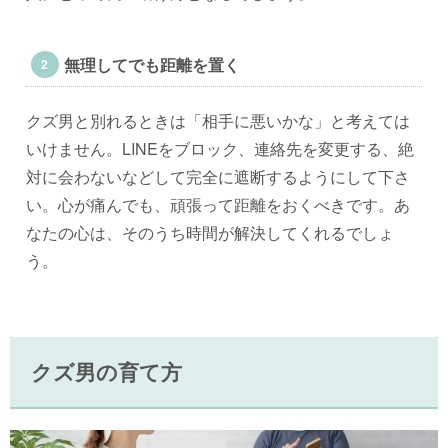
無理してでも距離を置く
クズ男と別れるときは「相手に悪いかな」と考えては
いけません。LINEをブロック、連絡先を変更する、絶
対に会わないなどして完全に遮断するようにして下さ
い。心が痛んでも、頑張って距離をおくべきです。あ
なたの心は、そのうち時間が解決してくれるでしょ
う。
クズ男の育て方