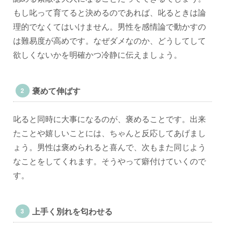
もし叱って育てると決めるのであれば、叱るときは論
理的でなくてはいけません。男性を感情論で動かすの
は難易度が高めです。なぜダメなのか、どうしてして
欲しくないかを明確かつ冷静に伝えましょう。
褒めて伸ばす
叱ると同時に大事になるのが、褒めることです。出来
たことや嬉しいことには、ちゃんと反応してあげまし
ょう。男性は褒められると喜んで、次もまた同じよう
なことをしてくれます。そうやって癖付けていくので
す。
上手く別れを匂わせる