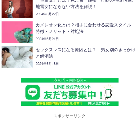
地雷女にならない方法を解説！
2024年6月22日
カメレオン化とは？相手に合わせる恋愛スタイル
特徴・メリット・対処法
2024年6月21日
セックスレスになる原因とは？ 男女別のきっかけ
と解消法
2024年6月18日
スポンサーリンク