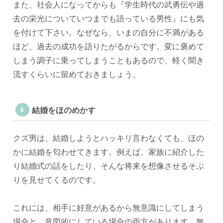
また、社会人になってからも『学生時代の武勇伝や過
去の栄光についていつまでも語っている男性』にも気
を付けて下さい。なぜなら、いまの自分に不満がある
ほど、過去の成功を語りたがるからです。変に褒めて
しまう調子に乗ってしまうこともあるので、軽く聞き
流すくらいに留めておきましょう。
結婚をほのめかす
クズ男は、結婚しようとハッキリ言わなくても、ほの
かに結婚を匂わせてきます。例えば、家族に紹介した
り結婚式の話をしたり、そんな将来を想像させるそぶ
りを見せてくるのです。
これには、相手に好意があるから無意識にしてしまう
場合と、意図的にしている場合の両方があります。無