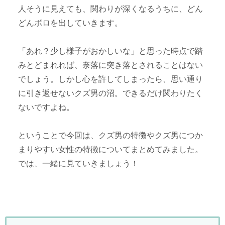
人そうに見えても、関わりが深くなるうちに、どん
どんボロを出していきます。
「あれ？少し様子がおかしいな」と思った時点で踏
みとどまれれば、奈落に突き落とされることはない
でしょう。しかし心を許してしまったら、思い通り
に引き返せないクズ男の沼。できるだけ関わりたく
ないですよね。
ということで今回は、クズ男の特徴やクズ男につか
まりやすい女性の特徴についてまとめてみました。
では、一緒に見ていきましょう！