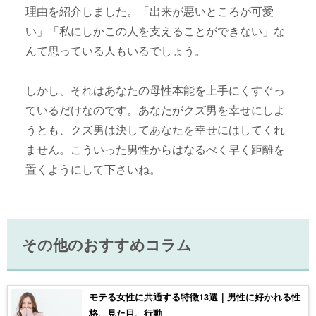
理由を紹介しました。「出来が悪いところが可愛
い」「私にしかこの人を支えることができない」な
んて思っている人もいるでしょう。
しかし、それはあなたの母性本能を上手にくすぐっ
ているだけなのです。あなたがクズ男を幸せにしよ
うとも、クズ男は決してあなたを幸せにはしてくれ
ません。こういった男性からはなるべく早く距離を
置くようにして下さいね。
その他のおすすめコラム
モテる女性に共通する特徴13選｜男性に好かれる性
格、見た目、行動