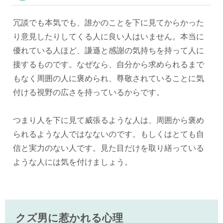
冗談でも本気でも、誰かのことを下に見てからかった
り意見したりしてくる人に良い人はいません。本当に
優れている人ほど、謙遜と感謝の気持ちを持って人に
接するものです。なぜなら、自分から求められるまで
もなく周囲の人に褒められ、尊敬されていることに気
付ける視野の広さを持っているからです。
つまり人を下に見て威張るような人は、周囲から褒め
られるような人ではなないのです。もしくはとても自
信と実力のない人です。見た目だけを取り繕っている
ような人には気を付けましょう。
クズ男に惹かれる心理