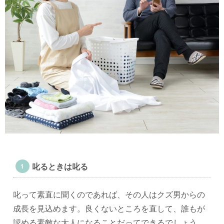
叱るときは叱る
叱って素直に聞くのであれば、その人はクズ男からの
成長を見込めます。良くないところを直して、誰もが
認める素敵な大人になることだってできるでしょう。