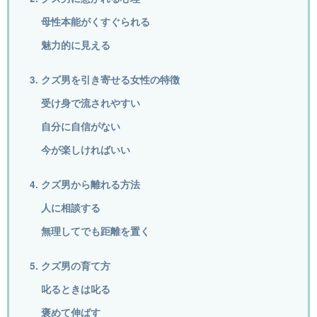
母性本能がくすぐられる
魅力的に見える
3. クズ男を引き寄せる女性の特徴
受け身で流されやすい
自分に自信がない
今が楽しければいい
4. クズ男から離れる方法
人に相談する
無理してでも距離を置く
5. クズ男の育て方
叱るときは叱る
褒めて伸ばす