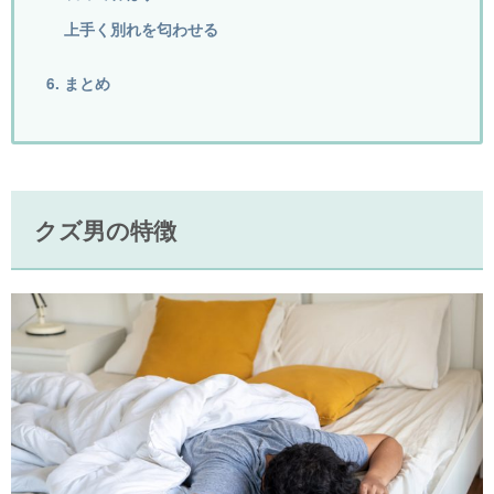
上手く別れを匂わせる
6. まとめ
クズ男の特徴