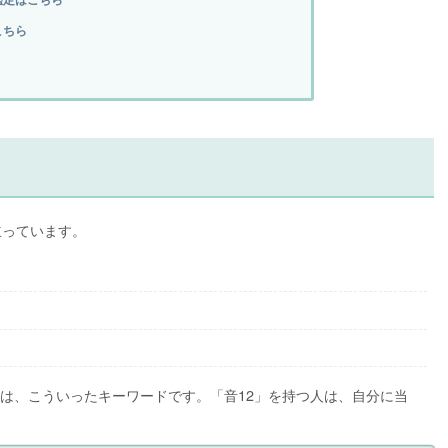
こちら
立っています。
は、こういったキーワードです。「音12」を持つ人は、自分に当