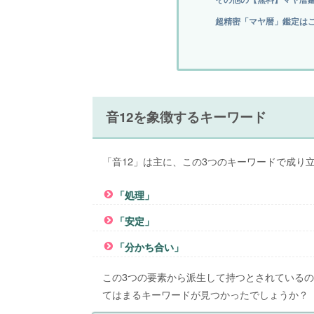
超精密「マヤ暦」鑑定は
音12を象徴するキーワード
「音12」は主に、この3つのキーワードで成り
「処理」
「安定」
「分かち合い」
この3つの要素から派生して持つとされているの
てはまるキーワードが見つかったでしょうか？