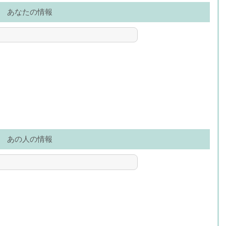
あなたの情報
あの人の情報