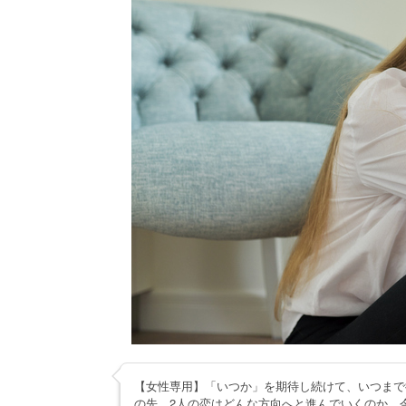
【女性専用】「いつか」を期待し続けて、いつまで
の先、2人の恋はどんな方向へと進んでいくのか。