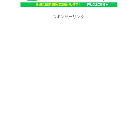
スポンサーリンク