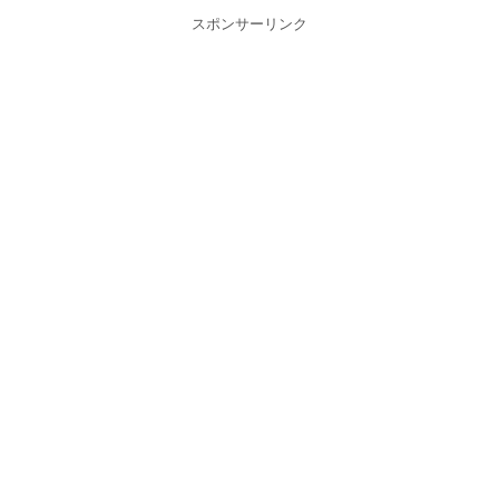
スポンサーリンク