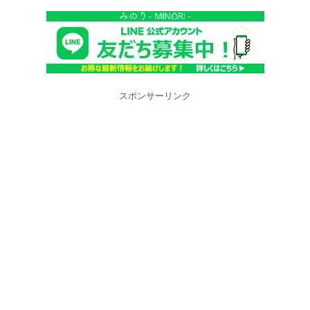
スポンサーリンク