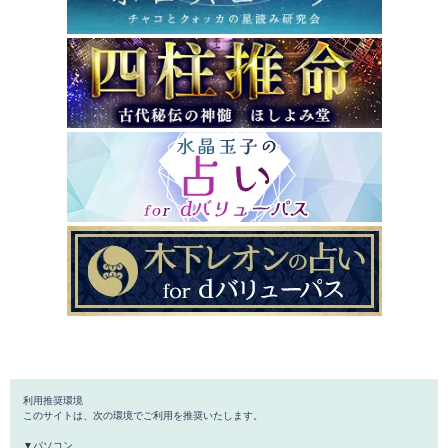
利用推奨環境
このサイトは、次の環境でご利用を推奨いたします。
▼パソコン