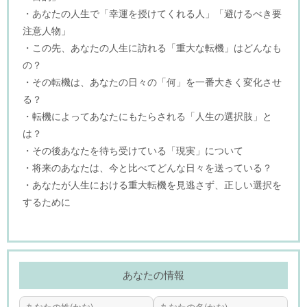
・あなたの人生で「幸運を授けてくれる人」「避けるべき要
注意人物」
・この先、あなたの人生に訪れる「重大な転機」はどんなも
の？
・その転機は、あなたの日々の「何」を一番大きく変化させ
る？
・転機によってあなたにもたらされる「人生の選択肢」と
は？
・その後あなたを待ち受けている「現実」について
・将来のあなたは、今と比べてどんな日々を送っている？
・あなたが人生における重大転機を見逃さず、正しい選択を
するために
あなたの情報