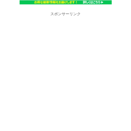
スポンサーリンク