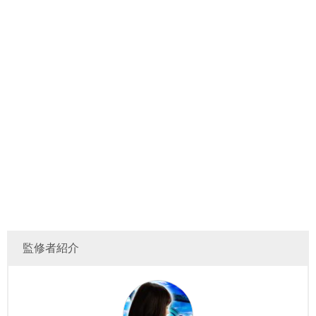
監修者紹介