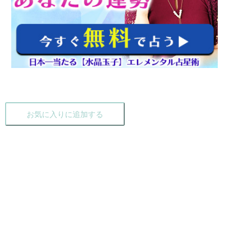
お気に入りに追加する