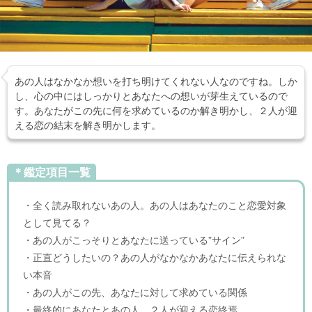
あの人はなかなか想いを打ち明けてくれない人なのですね。しか
し、心の中にはしっかりとあなたへの想いが芽生えているので
す。あなたがこの先に何を求めているのか解き明かし、２人が迎
える恋の結末を解き明かします。
＊鑑定項目一覧
・全く読み取れないあの人。あの人はあなたのこと恋愛対象
として見てる？
・あの人がこっそりとあなたに送っている”サイン”
・正直どうしたいの？あの人がなかなかあなたに伝えられな
い本音
・あの人がこの先、あなたに対して求めている関係
・最終的にあなたとあの人。２人が迎える恋終焉