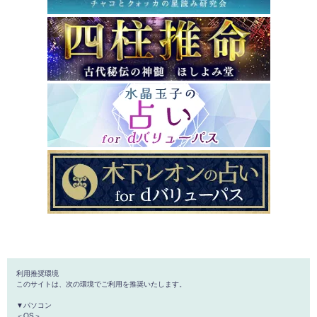
利用推奨環境
このサイトは、次の環境でご利用を推奨いたします。
▼パソコン
＜OS＞