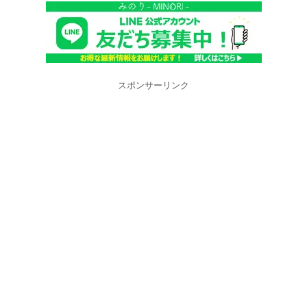
スポンサーリンク