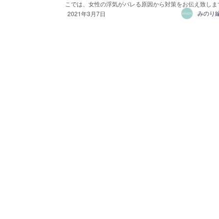
こでは、女性の浮気がバレる原因から対策をお伝え致します。
2021年3月7日