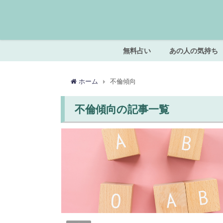
無料占い
あの人の気持ち
ホーム
不倫傾向
不倫傾向の記事一覧