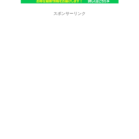
スポンサーリンク