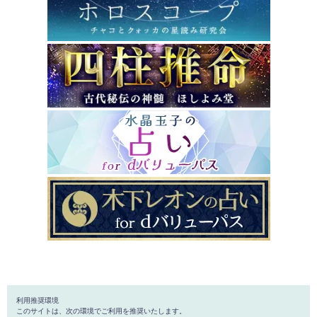
利用推奨環境
このサイトは、次の環境でご利用を推奨いたします。