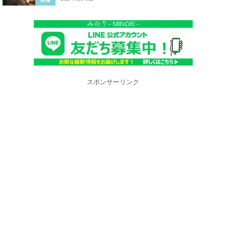
スポンサーリンク