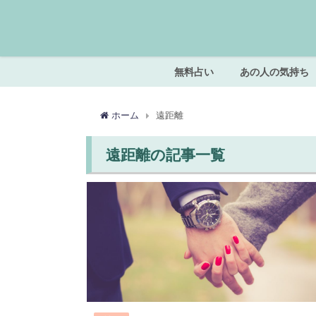
無料占い
あの人の気持ち
ホーム
遠距離
遠距離の記事一覧