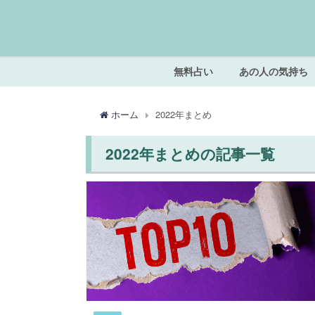
無料占い
あの人の気持ち
ホーム
2022年まとめ
2022年まとめの記事一覧