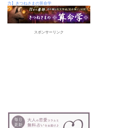
力】きつねさまの算命学
スポンサーリンク