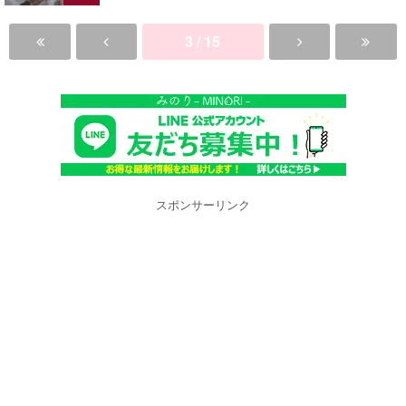
3 / 15
スポンサーリンク