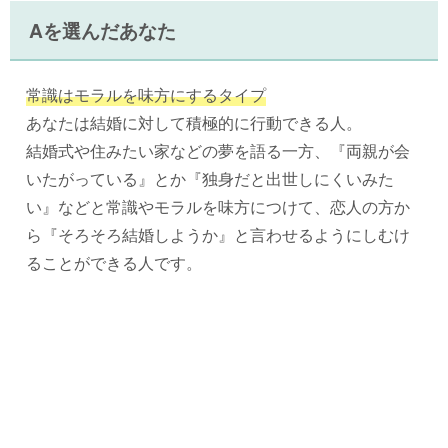
Aを選んだあなた
常識はモラルを味方にするタイプ
あなたは結婚に対して積極的に行動できる人。
結婚式や住みたい家などの夢を語る一方、『両親が会
いたがっている』とか『独身だと出世しにくいみた
い』などと常識やモラルを味方につけて、恋人の方か
ら『そろそろ結婚しようか』と言わせるようにしむけ
ることができる人です。