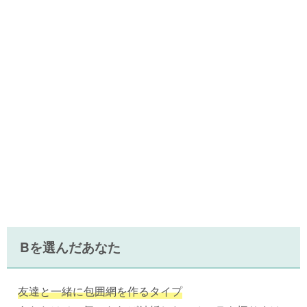
Bを選んだあなた
友達と一緒に包囲網を作るタイプ