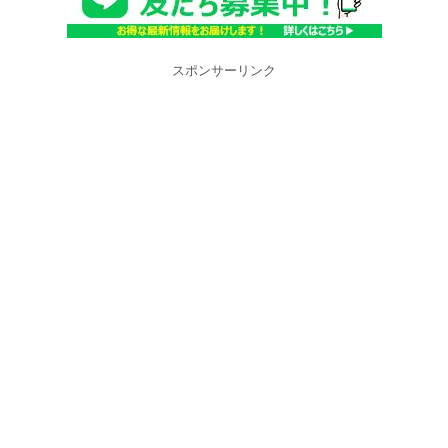
スポンサーリンク