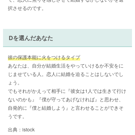
択させるのです。
Dを選んだあなた
彼の保護本能に火をつけるタイプ
あなたは、自分が結婚生活をやっていけるか不安をに
じませている人。恋人に結婚を迫ることはしないでし
ょう。
でもそれがかえって相手に『彼女は1人では生きて行け
ないのかも』『僕が守ってあげなければ』と思わせ、
自発的に『僕と結婚しよう』と言わせることができそ
うです。
出典：istock