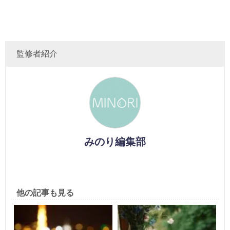
監修者紹介
みのり編集部
他の記事も見る