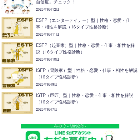
自信度」チェック！
2025年6月12日
ESFP（エンターテイナー）型｜性格・恋愛・仕
事・相性を解説（16タイプ性格診断）
2025年6月11日
ESTP（起業家）型｜性格・恋愛・仕事・相性を解
説（16タイプ性格診断）
2025年6月10日
ISFP（冒険家）型｜性格・恋愛・仕事・相性を解説
（16タイプ性格診断）
2025年6月9日
ISTP（巨匠）型｜性格・恋愛・仕事・相性を解説
（16タイプ性格診断）
2025年6月7日