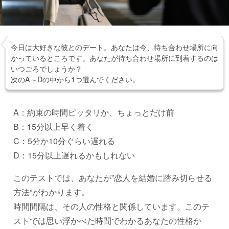
今日は大好きな彼とのデート。あなたは今、待ち合わせ場所に向
かっているところです。あなたが待ち合わせ場所に到着するのは
いつごろでしょうか？
次のA～Dの中から1つ選んでください。
A：約束の時間ピッタリか、ちょっとだけ前
B：15分以上早く着く
C：5分か10分ぐらい遅れる
D：15分以上遅れるかもしれない
このテストでは、あなたが”恋人を結婚に踏み切らせる
方法”がわかります。
時間間隔は、その人の性格と関係しています。このテ
ストでは思い浮かべた時間でわかるあなたの性格か