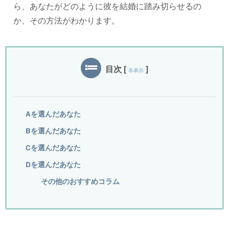
ら、あなたがどのように彼を結婚に踏み切らせるの
か、その方法がわかります。
目次
[
]
非表示
Aを選んだあなた
Bを選んだあなた
Cを選んだあなた
Dを選んだあなた
その他のおすすめコラム