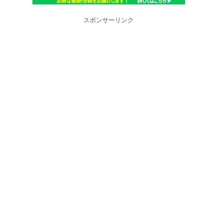
スポンサーリンク