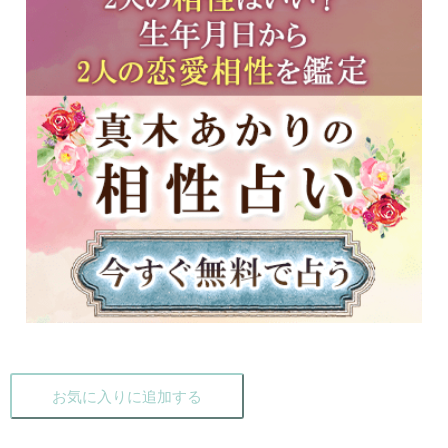
お気に入りに追加する