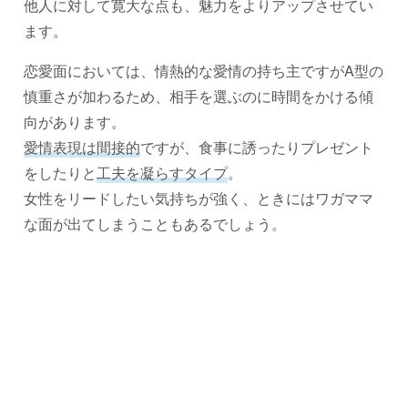
他人に対して寛大な点も、魅力をよりアップさせてい
ます。
恋愛面においては、情熱的な愛情の持ち主ですがA型の
慎重さが加わるため、相手を選ぶのに時間をかける傾
向があります。
愛情表現は間接的
ですが、食事に誘ったりプレゼント
をしたりと
工夫を凝らすタイプ
。
女性をリードしたい気持ちが強く、ときにはワガママ
な面が出てしまうこともあるでしょう。