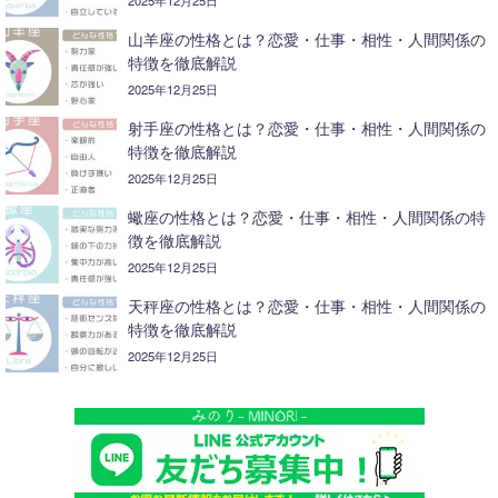
2025年12月25日
山羊座の性格とは？恋愛・仕事・相性・人間関係の
特徴を徹底解説
2025年12月25日
射手座の性格とは？恋愛・仕事・相性・人間関係の
特徴を徹底解説
2025年12月25日
蠍座の性格とは？恋愛・仕事・相性・人間関係の特
徴を徹底解説
2025年12月25日
天秤座の性格とは？恋愛・仕事・相性・人間関係の
特徴を徹底解説
2025年12月25日