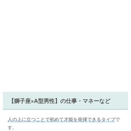
【獅子座×A型男性】の仕事・マネーなど
人の上に立つことで初めて才能を発揮できるタイプ
で
す。