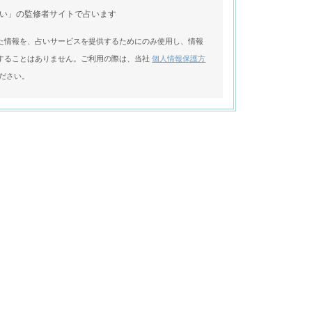
い」の監修者サイトで占います
た情報を、占いサービスを提供するためにのみ使用し、情報
することはありません。ご利用の際は、当社
個人情報保護方
ださい。