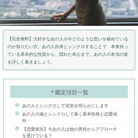
【完全無料】大好きなあの人が今どのような想いを秘めている
のか知りたい方。あの人自身とシンクロすることで 本来持っ
ている基本的な性質から、隠れた本心まで、あの人の本当の姿
を詳しく暴きましょう。
＊鑑定項目一覧
あの人とシンクロして現実を明らかにします
あの人の魂とシンクロして暴く基本性格と恋愛傾
向
【恋愛状況】今あの人は他の異性からアプローチ
を受けている？