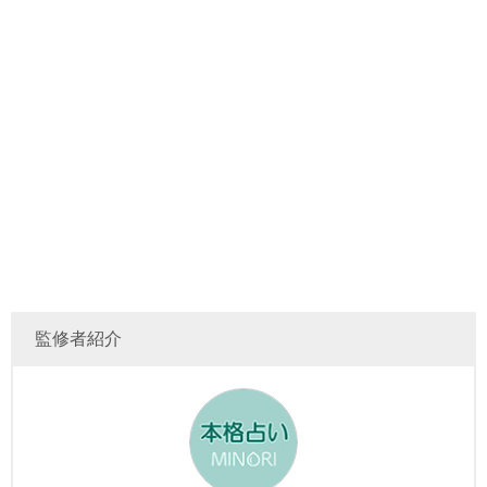
監修者紹介