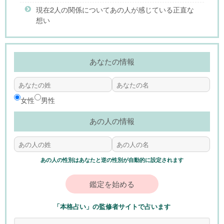
現在2人の関係についてあの人が感じている正直な
想い
あなたの情報
女性
男性
あの人の情報
あの人の性別はあなたと逆の性別が自動的に設定されます
鑑定を始める
「本格占い」の監修者サイトで占います