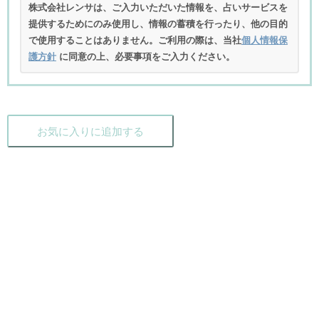
株式会社レンサは、ご入力いただいた情報を、占いサービスを
提供するためにのみ使用し、情報の蓄積を行ったり、他の目的
で使用することはありません。ご利用の際は、当社
個人情報保
護方針
に同意の上、必要事項をご入力ください。
お気に入りに追加する