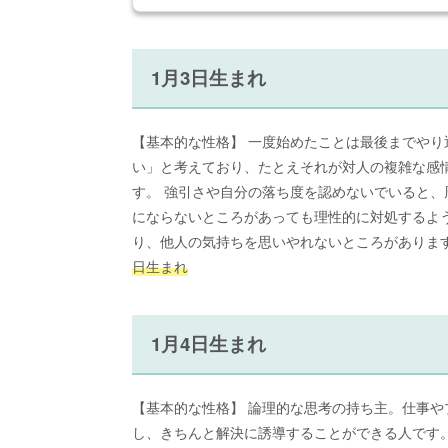
1月3日生まれ
【基本的な性格】 一度始めたことは最後までや
い」と考えており、たとえそれが対人の複雑な感
す。 強引さや自分の落ち度を認めないでいると
にならないところがあっても理性的に対処するよう
り、他人の気持ちを思いやれないところがありま
日生まれ
1月4日生まれ
【基本的な性格】 論理的な思考の持ち主。仕事
し、きちんと解決に誘導することができる人です