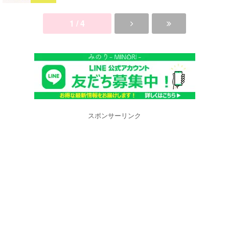
1 / 4
スポンサーリンク