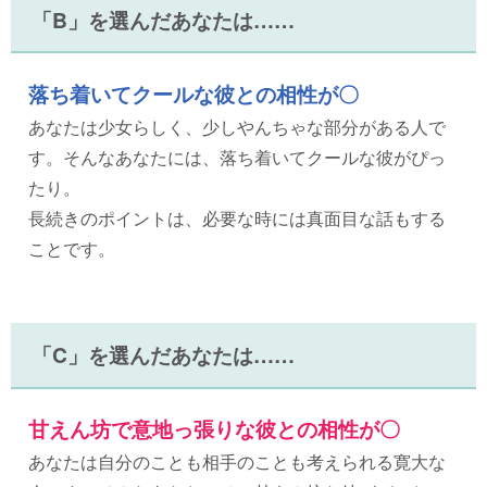
「B」を選んだあなたは……
落ち着いてクールな彼との相性が〇
あなたは少女らしく、少しやんちゃな部分がある人で
す。そんなあなたには、落ち着いてクールな彼がぴっ
たり。
長続きのポイントは、必要な時には真面目な話もする
ことです。
「C」を選んだあなたは……
甘えん坊で意地っ張りな彼との相性が〇
あなたは自分のことも相手のことも考えられる寛大な