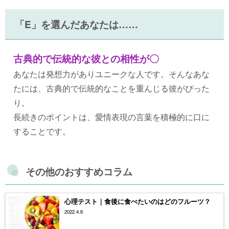
「E」を選んだあなたは……
古典的で伝統的な彼との相性が〇
あなたは発想力がありユニークな人です。そんなあな
たには、古典的で伝統的なことを重んじる彼がぴった
り。
長続きのポイントは、愛情表現の言葉を積極的に口に
することです。
その他のおすすめコラム
心理テスト｜食後に食べたいのはどのフルーツ？
2022.4.6