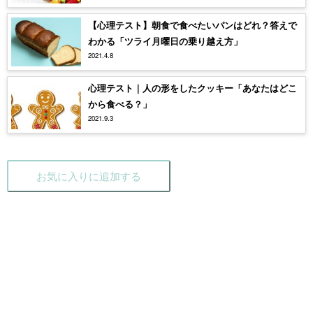
【心理テスト】朝食で食べたいパンはどれ？答えで
わかる「ツライ月曜日の乗り越え方」
2021.4.8
心理テスト｜人の形をしたクッキー「あなたはどこ
から食べる？」
2021.9.3
お気に入りに追加する