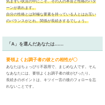
気まずい状況の中にこそ、その人の本音と性格のパタ
ーンが表れます。
自分の性格とは対極な要素を持っている人とはお互い
のバランスがとれ、関係が長続きするでしょう。
「A」を選んだあなたは……
要領よくお調子者の彼との相性が〇
あなたはちょっぴり不器用で、まじめな人です。そん
なあなたには、要領よくお調子者の彼がぴったり。
長続きのポイントは、キツイ一言の後のフォローを忘
れないことです。