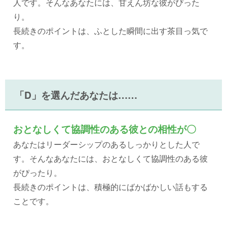
人です。そんなあなたには、甘えん坊な彼がぴった
り。
長続きのポイントは、ふとした瞬間に出す茶目っ気で
す。
「D」を選んだあなたは……
おとなしくて協調性のある彼との相性が〇
あなたはリーダーシップのあるしっかりとした人で
す。そんなあなたには、おとなしくて協調性のある彼
がぴったり。
長続きのポイントは、積極的にばかばかしい話もする
ことです。