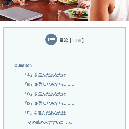
目次
[
]
非表示
Question
「A」を選んだあなたは……
「B」を選んだあなたは……
「C」を選んだあなたは……
「D」を選んだあなたは……
「E」を選んだあなたは……
その他のおすすめコラム