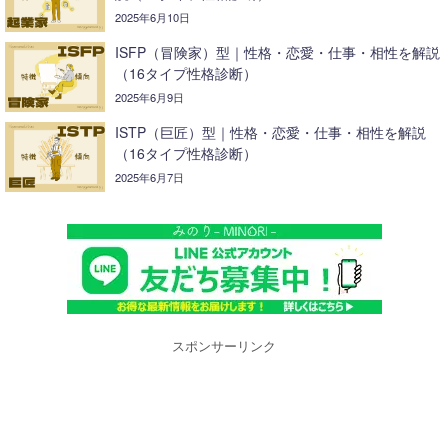
2025年6月10日
ISFP（冒険家）型｜性格・恋愛・仕事・相性を解説
（16タイプ性格診断）
2025年6月9日
ISTP（巨匠）型｜性格・恋愛・仕事・相性を解説
（16タイプ性格診断）
2025年6月7日
スポンサーリンク