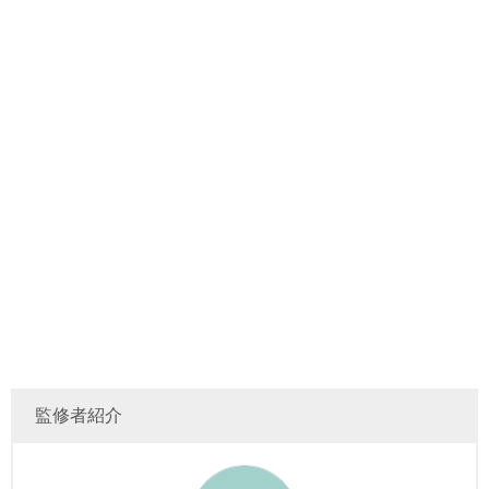
監修者紹介