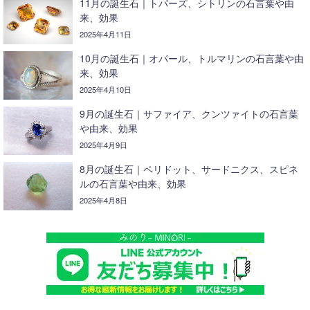
11月の誕生石｜トパーズ、シトリンの石言葉や由
来、効果
2025年4月11日
10月の誕生石｜オパール、トルマリンの石言葉や由
来、効果
2025年4月10日
9月の誕生石｜サファイア、クンツァイトの石言葉
や由来、効果
2025年4月9日
8月の誕生石｜ペリドット、サードニクス、スピネ
ルの石言葉や由来、効果
2025年4月8日