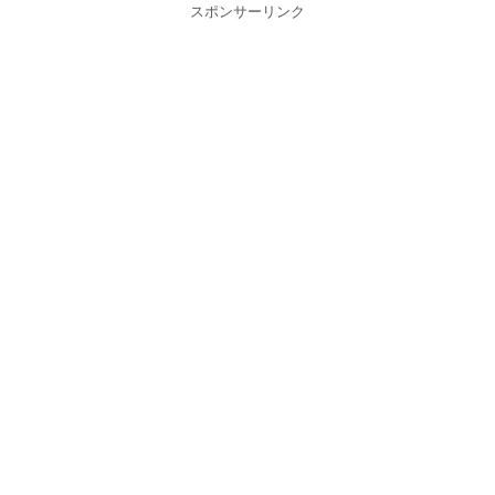
スポンサーリンク