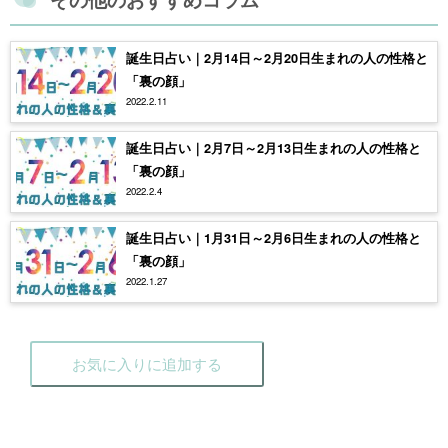
誕生日占い｜2月14日～2月20日生まれの人の性格と
「裏の顔」
2022.2.11
誕生日占い｜2月7日～2月13日生まれの人の性格と
「裏の顔」
2022.2.4
誕生日占い｜1月31日～2月6日生まれの人の性格と
「裏の顔」
2022.1.27
お気に入りに追加する