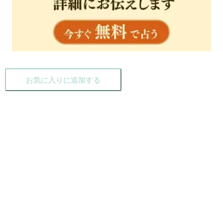
お気に入りに追加する