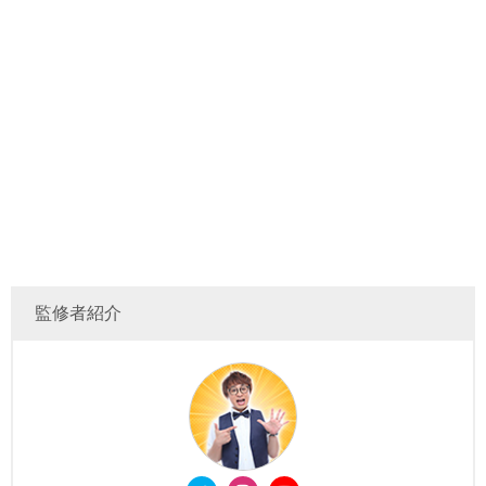
監修者紹介