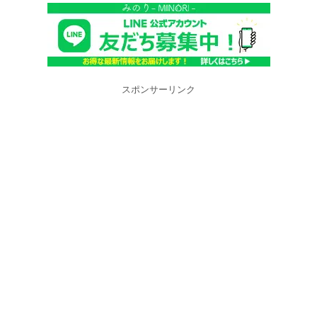
スポンサーリンク