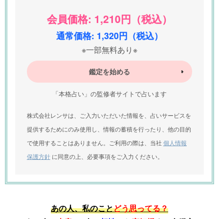
会員価格: 1,210円（税込）
通常価格: 1,320円（税込）
※一部無料あり※
鑑定を始める
「本格占い」の監修者サイトで占います
株式会社レンサは、ご入力いただいた情報を、占いサービスを
提供するためにのみ使用し、情報の蓄積を行ったり、他の目的
で使用することはありません。ご利用の際は、当社
個人情報
保護方針
に同意の上、必要事項をご入力ください。
あの人、私のこと
どう思ってる？