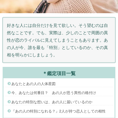
好きな人には自分だけを見て欲しい。そう望むのは自
然なことです。でも、実際は、少しのことで周囲の異
性が恋のライバルに見えてしまうこともあります。あ
の人が今、誰を最も「特別」としているのか、その真
相を明らかにしましょう。
＊鑑定項目一覧
あなたとあの人の人体星図
今、あなたは何番目？ あの人が思う異性の格付け
あなたの特別な想いは、あの人に届いているのか
『あの人の特別になれる？』2人が持つ恋人としての相性