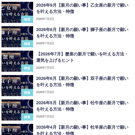
2026年9月【新月の願い事】乙女座の新月で願い
を叶える方法・特徴
2026年7月2日
開運
2026年8月【新月の願い事】獅子座の新月で願い
を叶える方法・特徴
2026年7月2日
開運
【2026年7月】蟹座の新月で願いを叶える方法・
運気を上げるヒント
2026年7月2日
開運
2026年6月【新月の願い事】双子座の新月で願い
を叶える方法・特徴
2026年7月2日
開運
2026年5月【新月の願い事】牡牛座の新月で願い
を叶える方法・特徴
2026年7月2日
開運
2026年4月【新月の願い事】牡羊座の新月で願い
を叶える方法・特徴