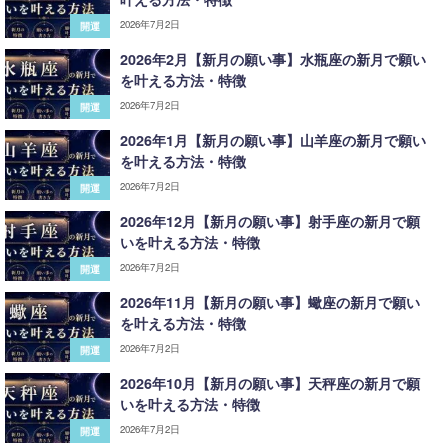
2026年7月2日
開運
2026年2月【新月の願い事】水瓶座の新月で願い
を叶える方法・特徴
2026年7月2日
開運
2026年1月【新月の願い事】山羊座の新月で願い
を叶える方法・特徴
2026年7月2日
開運
2026年12月【新月の願い事】射手座の新月で願
いを叶える方法・特徴
2026年7月2日
開運
2026年11月【新月の願い事】蠍座の新月で願い
を叶える方法・特徴
2026年7月2日
開運
2026年10月【新月の願い事】天秤座の新月で願
いを叶える方法・特徴
2026年7月2日
開運