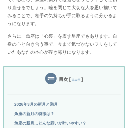
り直せるでしょう。瞳を閉じて大切な人を思い描いて
みることで、相手の気持ちが手に取るように分かるよ
うになります。
さらに、魚座は「心裏」を表す星座でもあります。自
身の心と向き合う事で、今まで気づかないフリをして
いたあなたの本心が浮き彫りになります。
目次
[
]
非表示
2026年3月の新月と満月
魚座の新月の特徴は？
魚座の新月…どんな願いが叶いやすい？