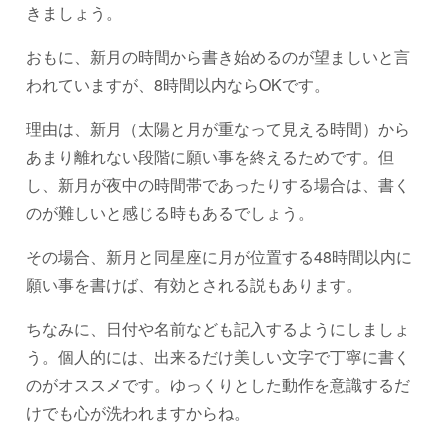
きましょう。
おもに、新月の時間から書き始めるのが望ましいと言
われていますが、8時間以内ならOKです。
理由は、新月（太陽と月が重なって見える時間）から
あまり離れない段階に願い事を終えるためです。但
し、新月が夜中の時間帯であったりする場合は、書く
のが難しいと感じる時もあるでしょう。
その場合、新月と同星座に月が位置する48時間以内に
願い事を書けば、有効とされる説もあります。
ちなみに、日付や名前なども記入するようにしましょ
う。個人的には、出来るだけ美しい文字で丁寧に書く
のがオススメです。ゆっくりとした動作を意識するだ
けでも心が洗われますからね。