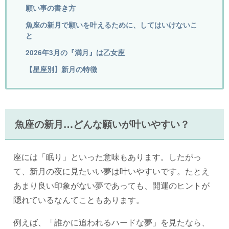
願い事の書き方
魚座の新月で願いを叶えるために、してはいけないこ
と
2026年3月の『満月』は乙女座
【星座別】新月の特徴
魚座の新月…どんな願いが叶いやすい？
座には「眠り」といった意味もあります。したがっ
て、新月の夜に見たいい夢は叶いやすいです。たとえ
あまり良い印象がない夢であっても、開運のヒントが
隠れているなんてこともあります。
例えば、「誰かに追われるハードな夢」を見たなら、