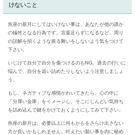
けないこと
魚座の新月にしてはいけない事は、あなたが他の誰か
の犠牲となる行為です。言葉足らずになるなど、周り
の誤解を招くような振る舞いをしないよう気をつけて
下さい。
いじけて自分で自分を傷つけるのもNG。過去の行いに
悩んで、自分を追い詰めたりしないよう注意しましょ
う。
もし、ネガティブな感情がわいてきたら、心の中に
「分厚い金庫」をイメージし、そこにしんどい気持ち
を詰め込んで鍵をかけておくようにしてみて下さい。
魚座の新月は、必要以上に何もかもをさらけ出さない
方が良いかもしれません。叶えたい願い事を内に秘め