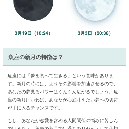
3月19日（10:24）
3月3日（20:38）
魚座の新月の特徴は？
魚座には「夢を食べて生きる」という意味がありま
す。新月の時には、よりその影響を加速させるので、
あなたの夢見るパワーはぐんぐん広がるでしょう。魚
座の新月はいわば、あなたが心底叶えたい夢への切符
が手に入るチャンスです。
もし、あなたが恋愛を含める人間関係の悩みに苦しん
でいるなら、魚座の新月では過ちをリセットして仕切