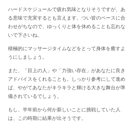
ハードスケジュールで疲れ気味となりそうですが、あ
る意味で充実するとも言えます。つい皆のペースに合
わせがちなので、ゆっくりと体を休めることも忘れな
いで下さいね。
積極的にマッサージタイムなどをとって身体を癒すよ
うにしましょう。
また、「目上の人」や「力強い存在」があなたに良き
アドバイスをくれることも。しっかり参考にして進め
ば、やがてあなたがキラキラと輝ける大きな舞台が準
備されているでしょう。
もし、半年前から何か新しいことに挑戦していた人
は、この時期に結果が出そうです。