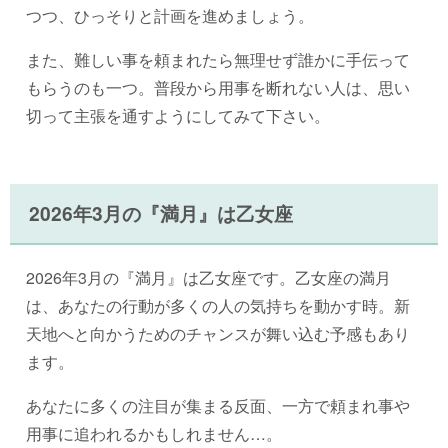
つつ、ひっそりと計画を進めましょう。
また、難しい事を頼まれたら無理せず誰かに手伝って
もらうのも一つ。普段から用事を断れない人は、思い
切って主張を通すようにしてみて下さい。
2026年3月の『満月』は乙女座
2026年3月の『満月』は乙女座です。乙女座の満月
は、あなたの行動が多くの人の気持ちを動かす時。新
天地へと向かうためのチャンスが舞い込む予感もあり
ます。
あなたに多くの注目が集まる反面、一方で頼まれ事や
用事に追われるかもしれません…。