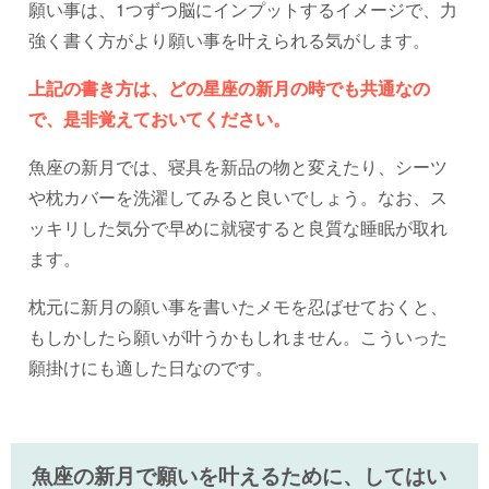
願い事は、1つずつ脳にインプットするイメージで、力
強く書く方がより願い事を叶えられる気がします。
上記の書き方は、どの星座の新月の時でも共通なの
で、是非覚えておいてください。
魚座の新月では、寝具を新品の物と変えたり、シーツ
や枕カバーを洗濯してみると良いでしょう。なお、ス
ッキリした気分で早めに就寝すると良質な睡眠が取れ
ます。
枕元に新月の願い事を書いたメモを忍ばせておくと、
もしかしたら願いが叶うかもしれません。こういった
願掛けにも適した日なのです。
魚座の新月で願いを叶えるために、してはい