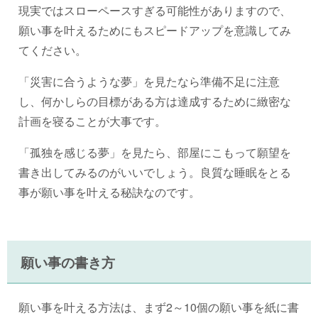
現実ではスローペースすぎる可能性がありますので、
願い事を叶えるためにもスピードアップを意識してみ
てください。
「災害に合うような夢」を見たなら準備不足に注意
し、何かしらの目標がある方は達成するために緻密な
計画を寝ることが大事です。
「孤独を感じる夢」を見たら、部屋にこもって願望を
書き出してみるのがいいでしょう。良質な睡眠をとる
事が願い事を叶える秘訣なのです。
願い事の書き方
願い事を叶える方法は、まず2～10個の願い事を紙に書