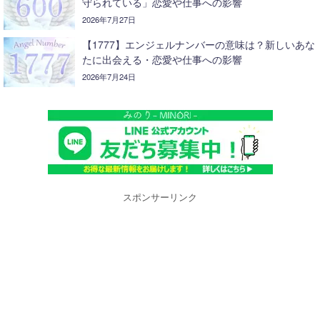
守られている」恋愛や仕事への影響
2026年7月27日
【1777】エンジェルナンバーの意味は？新しいあな
たに出会える・恋愛や仕事への影響
2026年7月24日
スポンサーリンク