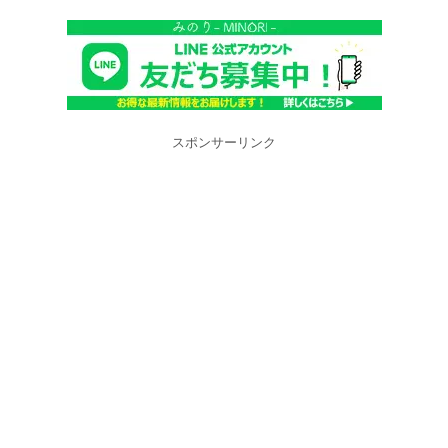
スポンサーリンク