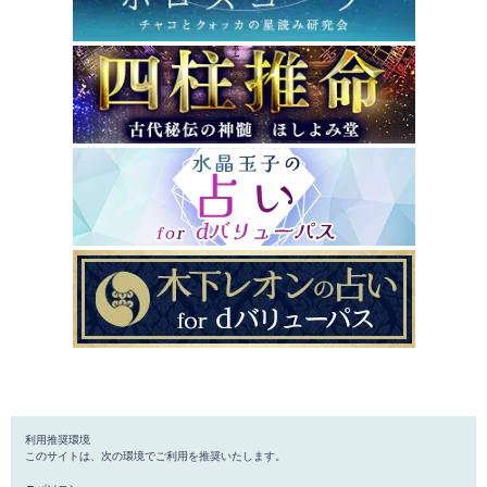
利用推奨環境
このサイトは、次の環境でご利用を推奨いたします。