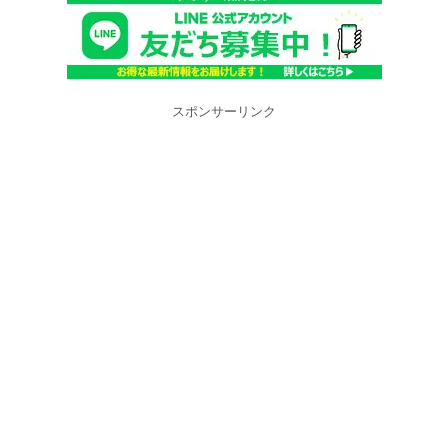
スポンサーリンク