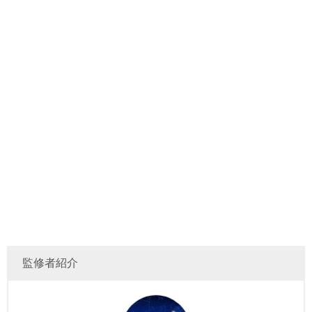
監修者紹介