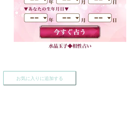
お気に入りに追加する