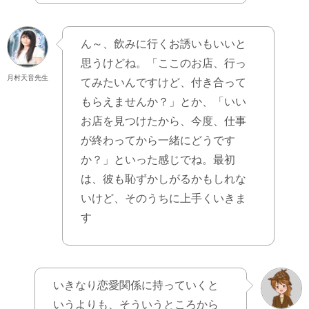
ん～、飲みに行くお誘いもいいと
思うけどね。「ここのお店、行っ
月村天音先生
てみたいんですけど、付き合って
もらえませんか？」とか、「いい
お店を見つけたから、今度、仕事
が終わってから一緒にどうです
か？」といった感じでね。最初
は、彼も恥ずかしがるかもしれな
いけど、そのうちに上手くいきま
す
いきなり恋愛関係に持っていくと
いうよりも、そういうところから