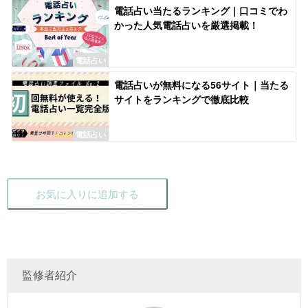
電話占い当たるランキング｜口コミでわ
かった人気電話占いを厳選掲載！
電話占い
電話占いが無料になる56サイト｜当たる
サイトをランキングで徹底比較
電話占い
お気に入りに追加する
監修者紹介