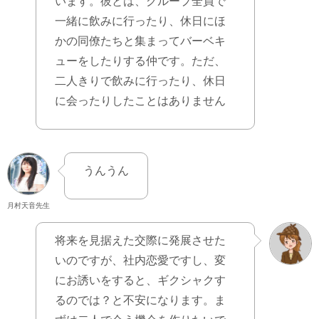
います。彼とは、グループ全員で
一緒に飲みに行ったり、休日にほ
かの同僚たちと集まってバーベキ
ューをしたりする仲です。ただ、
二人きりで飲みに行ったり、休日
に会ったりしたことはありません
うんうん
月村天音先生
将来を見据えた交際に発展させた
いのですが、社内恋愛ですし、変
にお誘いをすると、ギクシャクす
るのでは？と不安になります。ま