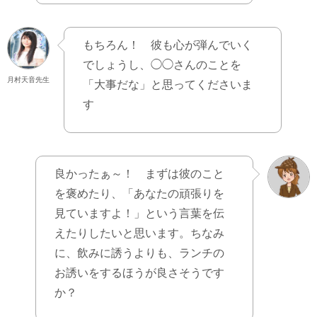
もちろん！ 彼も心が弾んでいく
でしょうし、◯◯さんのことを
月村天音先生
「大事だな」と思ってくださいま
す
良かったぁ～！ まずは彼のこと
を褒めたり、「あなたの頑張りを
見ていますよ！」という言葉を伝
えたりしたいと思います。ちなみ
に、飲みに誘うよりも、ランチの
お誘いをするほうが良さそうです
か？