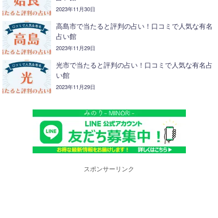
2023年11月30日
高島市で当たると評判の占い！口コミで人気な有名
占い館
2023年11月29日
光市で当たると評判の占い！口コミで人気な有名占
い館
2023年11月29日
スポンサーリンク