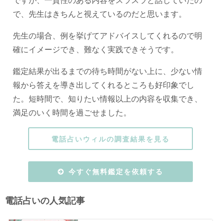
で、先生はきちんと視えているのだと思います。
先生の場合、例を挙げてアドバイスしてくれるので明
確にイメージでき、難なく実践できそうです。
鑑定結果が出るまでの待ち時間がない上に、少ない情
報から答えを導き出してくれるところも好印象でし
た。短時間で、知りたい情報以上の内容を収集でき、
満足のいく時間を過ごせました。
電話占いウィルの調査結果を見る
今すぐ無料鑑定を依頼する
電話占いの人気記事