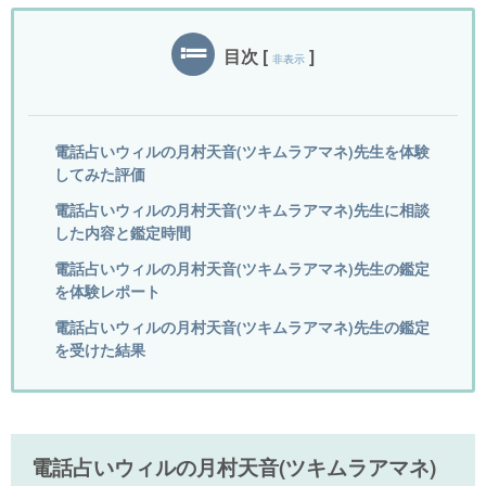
目次
[
]
非表示
電話占いウィルの月村天音(ツキムラアマネ)先生を体験
してみた評価
電話占いウィルの月村天音(ツキムラアマネ)先生に相談
した内容と鑑定時間
電話占いウィルの月村天音(ツキムラアマネ)先生の鑑定
を体験レポート
電話占いウィルの月村天音(ツキムラアマネ)先生の鑑定
を受けた結果
電話占いウィルの月村天音(ツキムラアマネ)