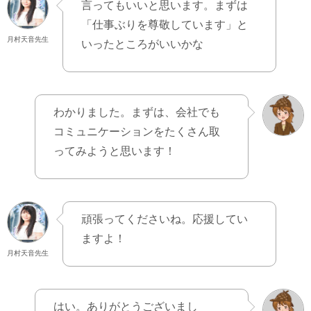
言ってもいいと思います。まずは
「仕事ぶりを尊敬しています」と
月村天音先生
いったところがいいかな
わかりました。まずは、会社でも
コミュニケーションをたくさん取
ってみようと思います！
頑張ってくださいね。応援してい
ますよ！
月村天音先生
はい。ありがとうございまし