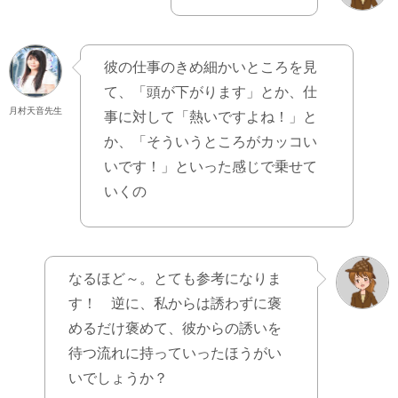
彼の仕事のきめ細かいところを見
て、「頭が下がります」とか、仕
月村天音先生
事に対して「熱いですよね！」と
か、「そういうところがカッコい
いです！」といった感じで乗せて
いくの
なるほど～。とても参考になりま
す！ 逆に、私からは誘わずに褒
めるだけ褒めて、彼からの誘いを
待つ流れに持っていったほうがい
いでしょうか？