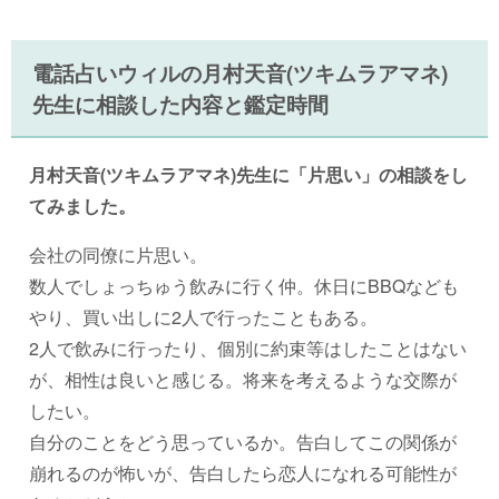
電話占いウィルの月村天音(ツキムラアマネ)
先生に相談した内容と鑑定時間
月村天音(ツキムラアマネ)先生に「片思い」の相談をし
てみました。
会社の同僚に片思い。
数人でしょっちゅう飲みに行く仲。休日にBBQなども
やり、買い出しに2人で行ったこともある。
2人で飲みに行ったり、個別に約束等はしたことはない
が、相性は良いと感じる。将来を考えるような交際が
したい。
自分のことをどう思っているか。告白してこの関係が
崩れるのが怖いが、告白したら恋人になれる可能性が