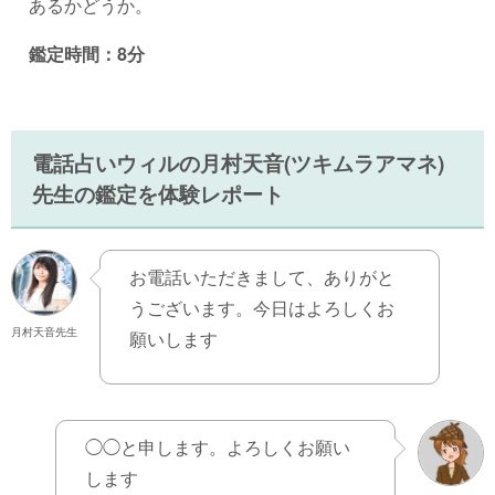
あるかどうか。
鑑定時間：8分
電話占いウィルの月村天音(ツキムラアマネ)
先生の鑑定を体験レポート
お電話いただきまして、ありがと
うございます。今日はよろしくお
月村天音先生
願いします
◯◯と申します。よろしくお願い
します