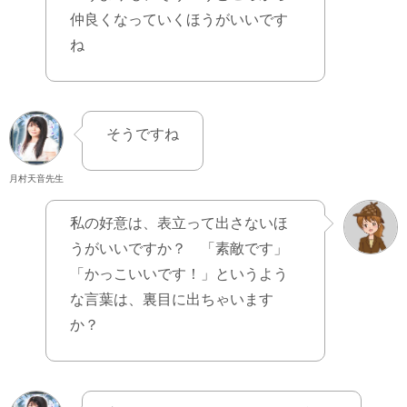
仲良くなっていくほうがいいです
ね
そうですね
月村天音先生
私の好意は、表立って出さないほ
うがいいですか？ 「素敵です」
「かっこいいです！」というよう
な言葉は、裏目に出ちゃいます
か？