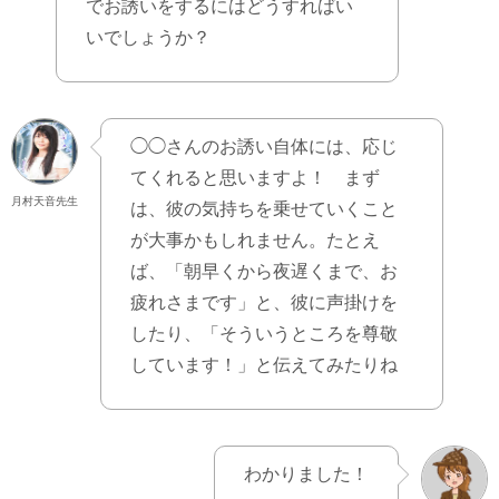
でお誘いをするにはどうすればい
いでしょうか？
◯◯さんのお誘い自体には、応じ
てくれると思いますよ！ まず
月村天音先生
は、彼の気持ちを乗せていくこと
が大事かもしれません。たとえ
ば、「朝早くから夜遅くまで、お
疲れさまです」と、彼に声掛けを
したり、「そういうところを尊敬
しています！」と伝えてみたりね
わかりました！