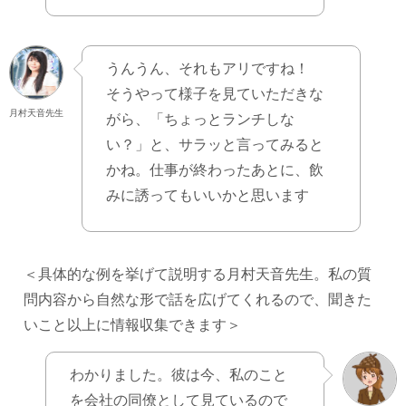
うんうん、それもアリですね！
そうやって様子を見ていただきな
月村天音先生
がら、「ちょっとランチしな
い？」と、サラッと言ってみると
かね。仕事が終わったあとに、飲
みに誘ってもいいかと思います
＜具体的な例を挙げて説明する月村天音先生。私の質
問内容から自然な形で話を広げてくれるので、聞きた
いこと以上に情報収集できます＞
わかりました。彼は今、私のこと
を会社の同僚として見ているので