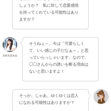
しょうか？ 私に対して恋愛感情
を持ってくれている可能性はあり
ますか？
そうねぇ～。今は「可愛らしく
て、いい感じの子だなぁ～」と思
月村天音先生
っていらっしゃいます。なので、
◯◯さんからの誘いを断る理由は
ないと思いますよ！
そっか。じゃあ、ゆくゆくは恋人
になれる可能性はありますか？