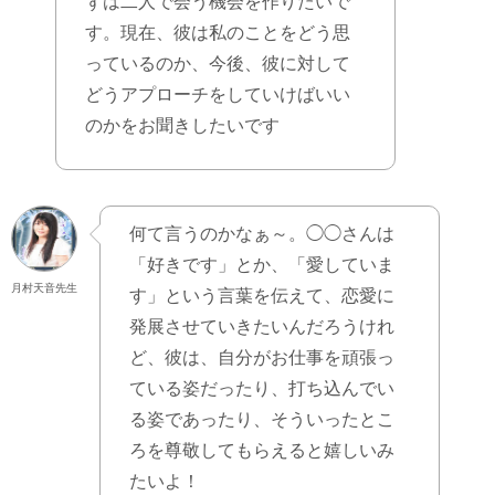
ずは二人で会う機会を作りたいで
す。現在、彼は私のことをどう思
っているのか、今後、彼に対して
どうアプローチをしていけばいい
のかをお聞きしたいです
何て言うのかなぁ～。◯◯さんは
「好きです」とか、「愛していま
月村天音先生
す」という言葉を伝えて、恋愛に
発展させていきたいんだろうけれ
ど、彼は、自分がお仕事を頑張っ
ている姿だったり、打ち込んでい
る姿であったり、そういったとこ
ろを尊敬してもらえると嬉しいみ
たいよ！