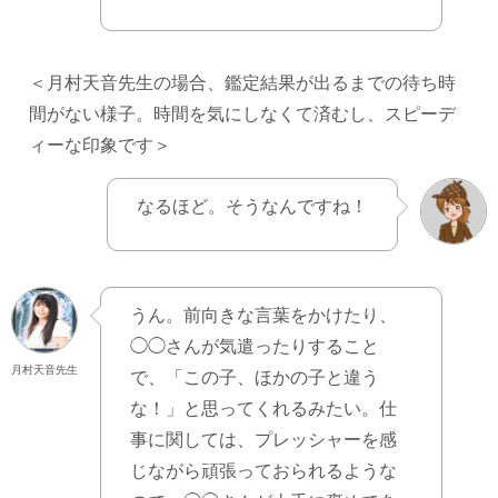
＜月村天音先生の場合、鑑定結果が出るまでの待ち時
間がない様子。時間を気にしなくて済むし、スピーデ
ィーな印象です＞
なるほど。そうなんですね！
うん。前向きな言葉をかけたり、
◯◯さんが気遣ったりすること
月村天音先生
で、「この子、ほかの子と違う
な！」と思ってくれるみたい。仕
事に関しては、プレッシャーを感
じながら頑張っておられるような