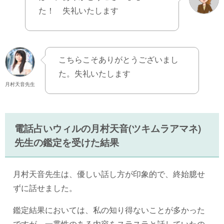
た！ 失礼いたします
こちらこそありがとうございまし
た。失礼いたします
月村天音先生
電話占いウィルの月村天音(ツキムラアマネ)
先生の鑑定を受けた結果
月村天音先生は、優しい話し方が印象的で、終始臆せ
ずに話せました。
鑑定結果においては、私の知り得ないことが多かった
ですが、一貫性のある内容をスラスラと話していたの