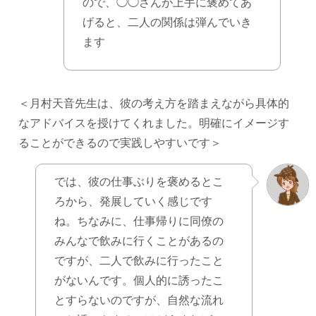
ので、◯◯さんが上手に褒めてあ
げると、二人の関係は弾んでいき
ます
＜月村天音先生は、彼の考え方を踏まえながら具体的
なアドバイスを授けてくれました。明確にイメージす
ることができるので実践しやすいです＞
では、彼の仕事ぶりを褒めるとこ
ろから、発展していく感じです
ね。ちなみに、仕事帰りに同僚の
みんなで飲みに行くことがあるの
ですが、二人で飲みに行ったこと
がないんです。個人的に誘ったこ
とすらないのですが、自然な流れ