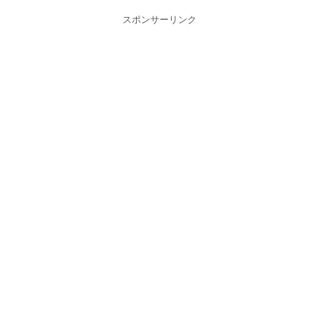
スポンサーリンク