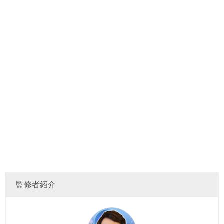
監修者紹介