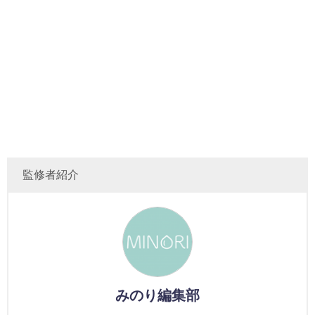
監修者紹介
みのり編集部