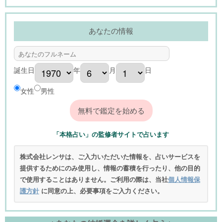
あなたの情報
誕生日
年
月
日
女性
男性
「本格占い」の監修者サイトで占います
株式会社レンサは、ご入力いただいた情報を、占いサービスを
提供するためにのみ使用し、情報の蓄積を行ったり、他の目的
で使用することはありません。ご利用の際は、当社
個人情報保
護方針
に同意の上、必要事項をご入力ください。