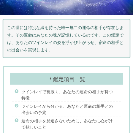
この世には特別な縁を持った唯一無二の運命の相手が存在しま
す。その運命はあなたの魂が記憶しているのです。この鑑定で
は、あなたのツインレイの姿を浮かび上がらせ、宿命の相手と
の出会いを実現します。
＊鑑定項目一覧
ツインレイで視抜く、あなたの運命の相手が持つ
特徴
ツインレイから分かる、あなたと運命の相手との
出会いの予兆
運命の相手を見逃さないために、あなたに心がけ
て欲しいこと