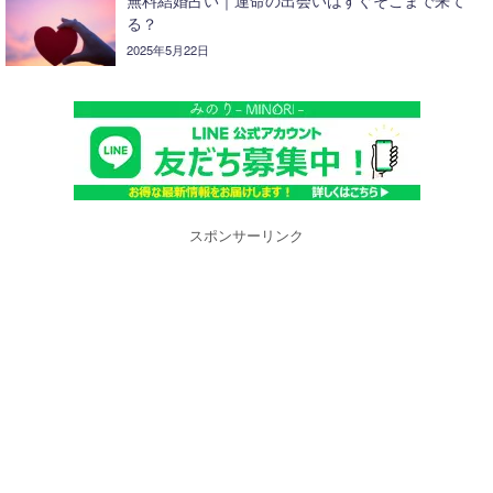
無料結婚占い｜運命の出会いはすぐそこまで来て
る？
2025年5月22日
スポンサーリンク