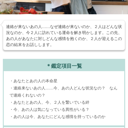
連絡が来ないあの人……なぜ連絡が来ないのか、２人はどんな状
況なのか、今２人に訪れている運命を解き明かします。この先、
あの人があなたに対しどんな感情を抱くのか、２人が迎えるこの
恋の結末をお話しします。
＊鑑定項目一覧
・あなたとあの人の本命星
・連絡来ないあの人……今、あの人どんな状況なの？ なん
で連絡くれないの？
・あなたとあの人、今、２人を繋いでいる絆
・今、あの人は気になっている異性がいる？
・あの人は今、あなたにどんな感情を持っているのか