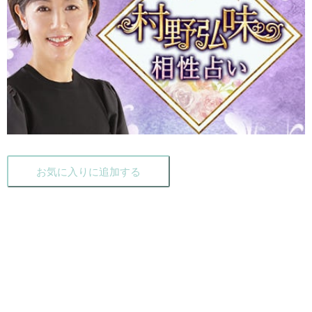
お気に入りに追加する