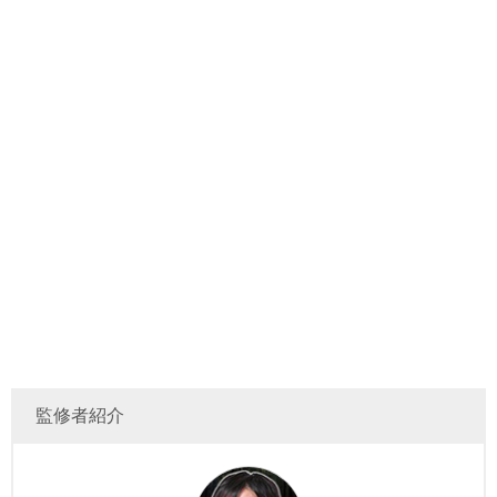
監修者紹介