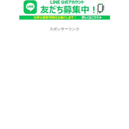
スポンサーリンク