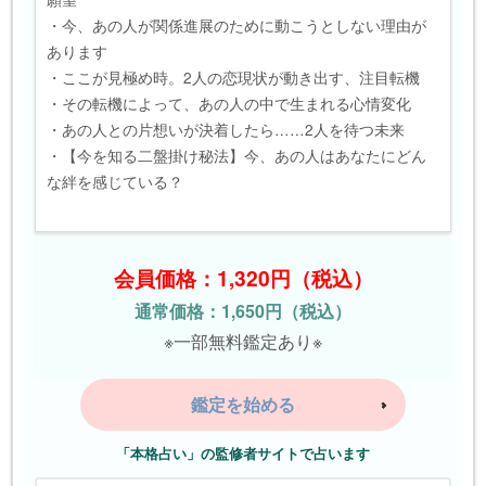
・今、あの人が関係進展のために動こうとしない理由が
あります
・ここが見極め時。2人の恋現状が動き出す、注目転機
・その転機によって、あの人の中で生まれる心情変化
・あの人との片想いが決着したら……2人を待つ未来
・【今を知る二盤掛け秘法】今、あの人はあなたにどん
な絆を感じている？
会員価格：1,320円（税込）
通常価格：1,650円（税込）
※一部無料鑑定あり※
鑑定を始める
「本格占い」の監修者サイトで占います