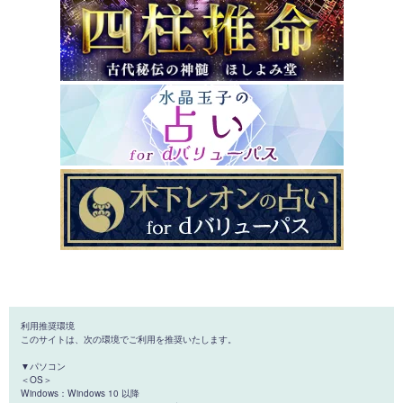
利用推奨環境
このサイトは、次の環境でご利用を推奨いたします。
▼パソコン
＜OS＞
Windows：Windows 10 以降