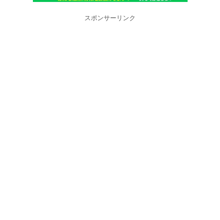
スポンサーリンク