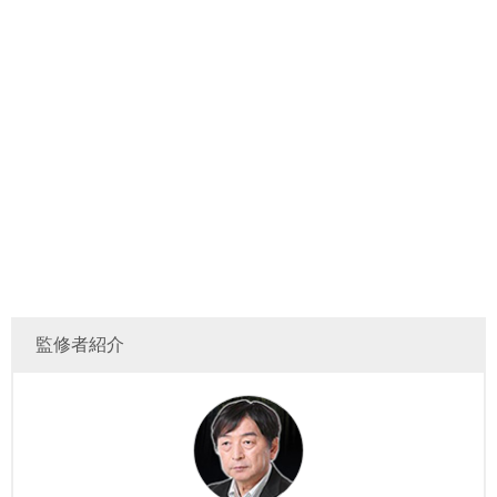
監修者紹介