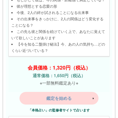
彼が理想とする恋愛の形
今後、2人の絆が試されることになる出来事
その出来事をきっかけに、2人の関係はどう変化する
ことになる？
この先も彼と関係を続けていく上で、あなたに覚えて
いて欲しいことがあります
【今を知る二盤掛け秘法】今、あの人の気持ち…どの
くらい近づいている？
会員価格：1,320円（税込）
通常価格：1,650円（税込）
※一部無料鑑定あり※
鑑定を始める
「本格占い」の監修者サイトで占います