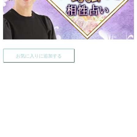
お気に入りに追加する