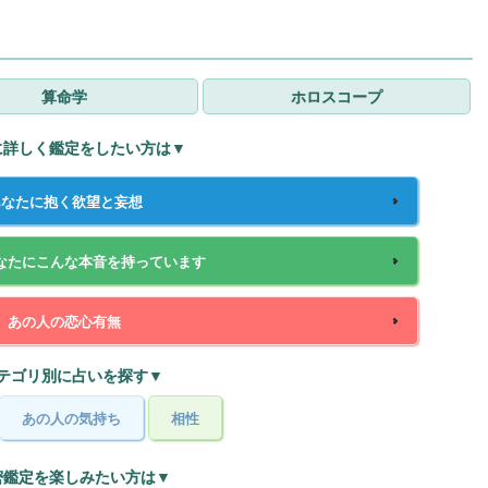
算命学
ホロスコープ
に詳しく鑑定をしたい方は▼
あなたに抱く欲望と妄想
なたにこんな本音を持っています
あの人の恋心有無
テゴリ別に占いを探す▼
あの人の気持ち
相性
密鑑定を楽しみたい方は▼