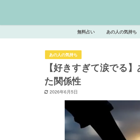
無料占い
あの人の気持ち
あの人の気持ち
【好きすぎて涙でる】
た関係性
2026年6月5日