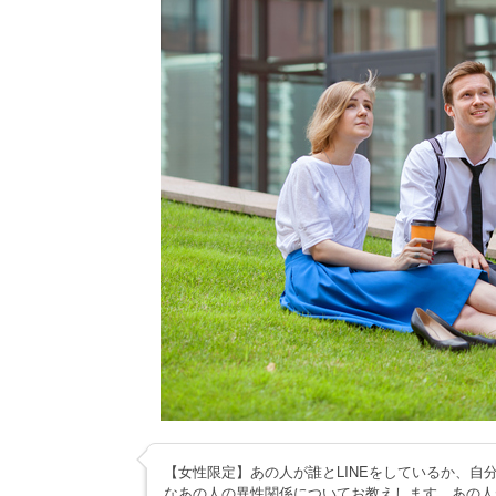
【女性限定】あの人が誰とLINEをしているか、自
なあの人の異性関係についてお教えします。あの人