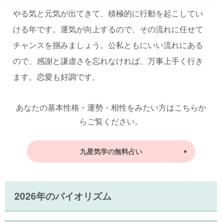
やる気と元気が出てきて、積極的に行動を起こしてい
ける年です。運気が向上するので、その流れに任せて
チャンスを掴みましょう。公私ともにいい流れにある
ので、感謝と謙虚さを忘れなければ、万事上手く行き
ます。恋愛も好調です。
あなたの基本性格・運勢・相性をみたい方はこちらか
らご覧ください。
九星気学の無料占い
2026年のバイオリズム