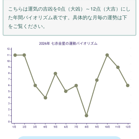
こちらは運気の吉凶を0点（大凶）～12点（大吉）にし
た年間バイオリズム表です。具体的な月毎の運勢は下
をご覧ください。