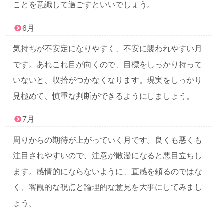
ことを意識して過ごすといいでしょう。
6月
気持ちが不安定になりやすく、不安に襲われやすい月
です。あれこれ目が向くので、目標をしっかり持って
いないと、収拾がつかなくなります。現実をしっかり
見極めて、慎重な判断ができるようにしましょう。
7月
周りからの期待が上がっていく月です。良くも悪くも
注目されやすいので、注意が散漫になると悪目立ちし
ます。感情的にならないように、直感を頼るのではな
く、客観的な視点と論理的な意見を大事にしてみまし
ょう。