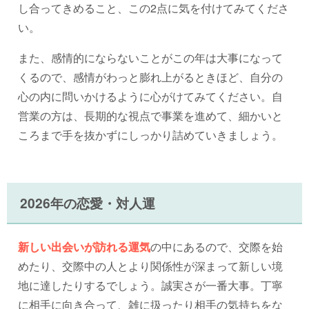
し合ってきめること、この2点に気を付けてみてくださ
い。
また、感情的にならないことがこの年は大事になって
くるので、感情がわっと膨れ上がるときほど、自分の
心の内に問いかけるように心がけてみてください。自
営業の方は、長期的な視点で事業を進めて、細かいと
ころまで手を抜かずにしっかり詰めていきましょう。
2026年の恋愛・対人運
新しい出会いが訪れる運気
の中にあるので、交際を始
めたり、交際中の人とより関係性が深まって新しい境
地に達したりするでしょう。誠実さが一番大事。丁寧
に相手に向き合って、雑に扱ったり相手の気持ちをな