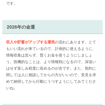
です。
2026年の金運
収入や貯蓄がアップする運気
の流れにあります。とて
もいい流れが来ているので、計画的に使えるように、
情報収集は怠らず、賢くお金を使うようにしましょ
う。投機的なことは、より情報戦になるので、深追い
はせず楽しみ程度に収めるのが吉です。また、契約に
関しては人に相談してからの方がいいので、意見を求
めて納得してから行動にうつすようにしてみてくださ
いね。