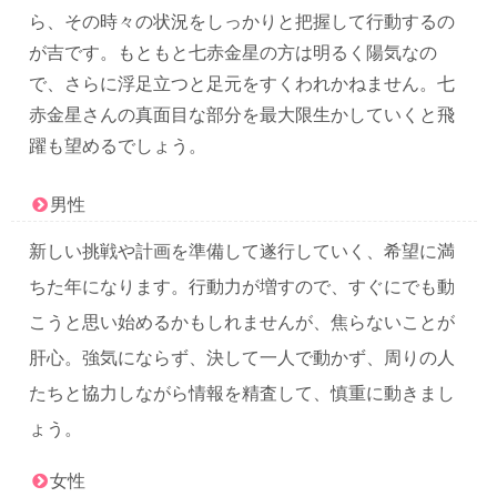
ら、その時々の状況をしっかりと把握して行動するの
が吉です。もともと七赤金星の方は明るく陽気なの
で、さらに浮足立つと足元をすくわれかねません。七
赤金星さんの真面目な部分を最大限生かしていくと飛
躍も望めるでしょう。
男性
新しい挑戦や計画を準備して遂行していく、希望に満
ちた年になります。行動力が増すので、すぐにでも動
こうと思い始めるかもしれませんが、焦らないことが
肝心。強気にならず、決して一人で動かず、周りの人
たちと協力しながら情報を精査して、慎重に動きまし
ょう。
女性