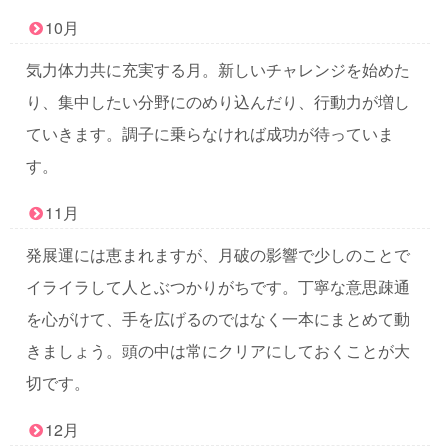
10月
気力体力共に充実する月。新しいチャレンジを始めた
り、集中したい分野にのめり込んだり、行動力が増し
ていきます。調子に乗らなければ成功が待っていま
す。
11月
発展運には恵まれますが、月破の影響で少しのことで
イライラして人とぶつかりがちです。丁寧な意思疎通
を心がけて、手を広げるのではなく一本にまとめて動
きましょう。頭の中は常にクリアにしておくことが大
切です。
12月