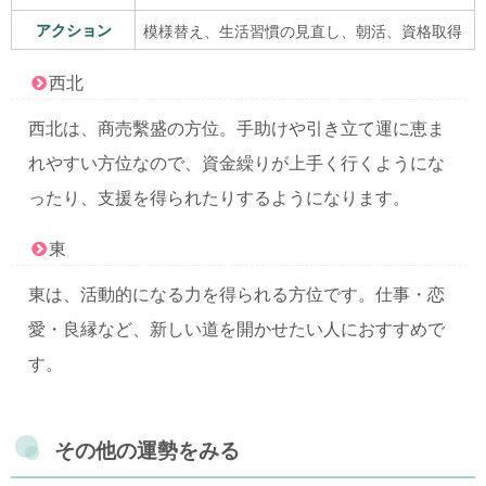
アクション
模様替え、生活習慣の見直し、朝活、資格取得
西北
西北は、商売繫盛の方位。手助けや引き立て運に恵ま
れやすい方位なので、資金繰りが上手く行くようにな
ったり、支援を得られたりするようになります。
東
東は、活動的になる力を得られる方位です。仕事・恋
愛・良縁など、新しい道を開かせたい人におすすめで
す。
その他の運勢をみる