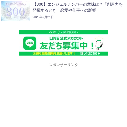
【300】エンジェルナンバーの意味は？「創造力を
発揮するとき」恋愛や仕事への影響
2026年7月21日
スポンサーリンク