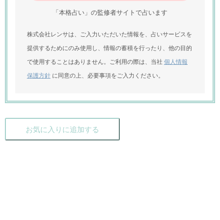
「本格占い」の監修者サイトで占います
株式会社レンサは、ご入力いただいた情報を、占いサービスを
提供するためにのみ使用し、情報の蓄積を行ったり、他の目的
で使用することはありません。ご利用の際は、当社
個人情報
保護方針
に同意の上、必要事項をご入力ください。
お気に入りに追加する