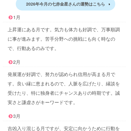
2026年今月の七赤金星さんの運勢はこちら
1月
上昇運にある月です。気力も体力も好調で、万事順調
に事が進みます。苦手分野への挑戦にも向く時なの
で、行動あるのみです。
2月
発展運が好調で、努力が認められ信用が高まる月で
す。良い縁に恵まれるので、人脈を広げたり、縁談を
受けたり、特に独身者にチャンスありの時期です。誠
実さと謙虚さがキーワードです。
3月
吉凶入り混じる月ですが、安定に向かうために行動を