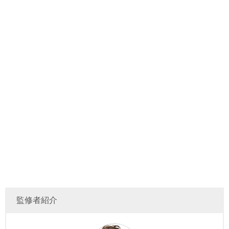
監修者紹介