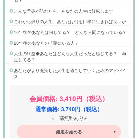
る？
こんな予兆が訪れたら、あなたの人生は好転します
これから残りの人生、あなたは何を目標に生きれば良いか
10年後のあなたは何してる？ どんな人間になっている？
20年後のあなたの「隣にいる人」
人生の終盤◆あなたはどんな人生だったと感じてる？ 満
足してる？
あなたがより充実した人生を過ごしていくためのアドバイ
ス
会員価格: 3,410円（税込）
通常価格: 3,740円（税込）
※一部無料あり※
鑑定を始める