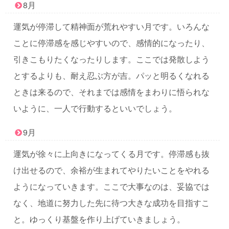
8月
運気が停滞して精神面が荒れやすい月です。いろんな
ことに停滞感を感じやすいので、感情的になったり、
引きこもりたくなったりします。ここでは発散しよう
とするよりも、耐え忍ぶ方が吉。パッと明るくなれる
ときは来るので、それまでは感情をまわりに悟られな
いように、一人で行動するといいでしょう。
9月
運気が徐々に上向きになってくる月です。停滞感も抜
け出せるので、余裕が生まれてやりたいことをやれる
ようになっていきます。ここで大事なのは、妥協では
なく、地道に努力した先に待つ大きな成功を目指すこ
と。ゆっくり基盤を作り上げていきましょう。