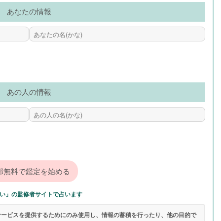
あなたの情報
あの人の情報
い」の監修者サイトで占います
サービスを提供するためにのみ使用し、情報の蓄積を行ったり、他の目的で