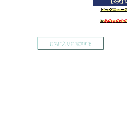
ビッグニュース
≫
あの人の心
お気に入りに追加する