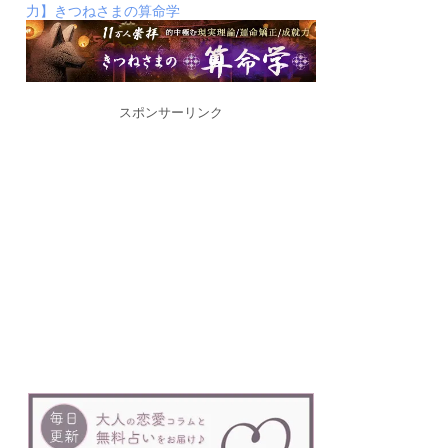
力】きつねさまの算命学
スポンサーリンク